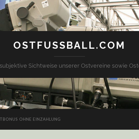
OSTFUSSBALL.COM
 subjektive Sichtweise unserer Ostvereine sowie Ost
TBONUS OHNE EINZAHLUNG