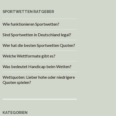
SPORTWETTEN RATGEBER
Wie funktionieren Sportwetten?
Sind Sportwetten in Deutschland legal?
Wer hat die besten Sportwetten Quoten?
Welche Wettformate gibt es?
Was bedeutet Handicap beim Wetten?
Wettquoten: Lieber hohe oder niedrigere
Quoten spielen?
KATEGORIEN