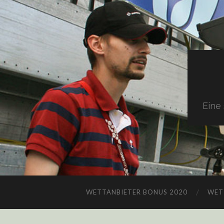
Eine
WETTANBIETER BONUS 2020
WET