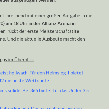
ntsprechend mit einer großen Aufgabe in die
0) um 18 Uhr in der Allianz Arena in
eben, rückt der erste Meisterschaftstitel
erne. Und die aktuelle Ausbeute macht den
pps im Überblick
eist hellwach. Für den Heimsieg 1 bietet
42 die beste Wettquote
ams solide. Bet365 bietet für das Under 3.5
 halten können. Deshalb nehmen wir den