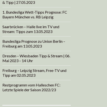
& Tipp | 27.05.2023
1. Bundesliga Wett-Tipps Prognose: FC
Bayern München vs. RB Leipzig
Saarbrücken – Halle live im TV und
Stream: Tipps zum 13.05.2023
Bundesliga Prognose zu Union Berlin –
Freiburg am 13.05.2023
Dresden – Wiesbaden Tipp & Stream | 06.
Mai 2023 – 14 Uhr
Freiburg – Leipzig Stream, Free-TV und
Tipp am 02.05.2023
Restprogramm vom Halleschen FC:
Letzte Spiele der Saison 2022/23