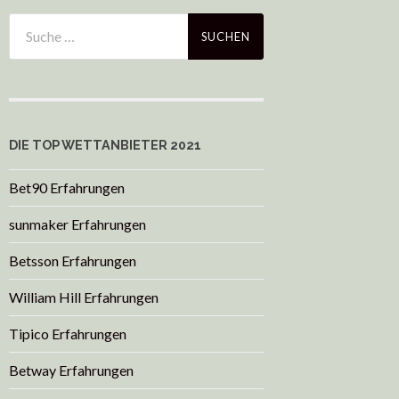
DIE TOP WETTANBIETER 2021
Bet90 Erfahrungen
sunmaker Erfahrungen
Betsson Erfahrungen
William Hill Erfahrungen
Tipico Erfahrungen
Betway Erfahrungen