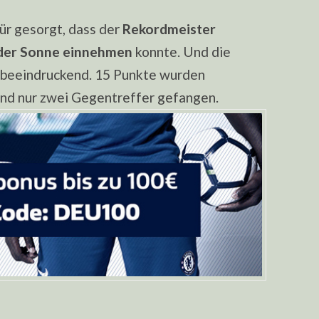
ür gesorgt, dass der
Rekordmeister
n der Sonne einnehmen
konnte. Und die
nd beeindruckend. 15 Punkte wurden
und nur zwei Gegentreffer gefangen.