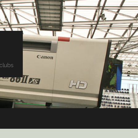
clubs