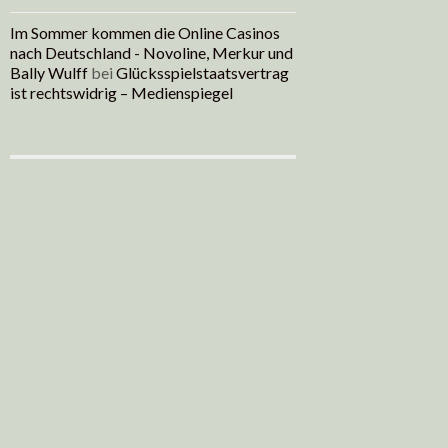
Im Sommer kommen die Online Casinos
nach Deutschland - Novoline, Merkur und
Bally Wulff
bei
Glücksspielstaatsvertrag
ist rechtswidrig – Medienspiegel