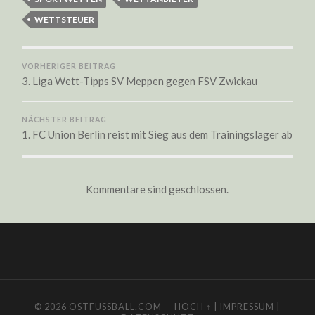
WETTSTEUER
VORHERIGER BEITRAG
3. Liga Wett-Tipps SV Meppen gegen FSV Zwickau
NÄCHSTER BEITRAG
1. FC Union Berlin reist mit Sieg aus dem Trainingslager ab
Kommentare sind geschlossen.
© 2026
OSTFUSSBALL.COM
—
HOCH ↑
|
IMPRESSUM
|