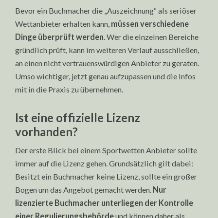
Bevor ein Buchmacher die „Auszeichnung“ als seriöser
Wettanbieter erhalten kann,
müssen verschiedene
Dinge überprüft werden
. Wer die einzelnen Bereiche
gründlich prüft, kann im weiteren Verlauf ausschließen,
an einen nicht vertrauenswürdigen Anbieter zu geraten.
Umso wichtiger, jetzt genau aufzupassen und die Infos
mit in die Praxis zu übernehmen.
Ist eine offizielle Lizenz
vorhanden?
Der erste Blick bei einem Sportwetten Anbieter sollte
immer auf die Lizenz gehen. Grundsätzlich gilt dabei:
Besitzt ein Buchmacher keine Lizenz, sollte ein großer
Bogen um das Angebot gemacht werden.
Nur
lizenzierte Buchmacher unterliegen der Kontrolle
einer Regulierungsbehörde
und können daher als