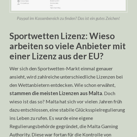
Paypal im Kassenbereich zu finden? Das ist ein gutes Zeichen!
Sportwetten Lizenz: Wieso
arbeiten so viele Anbieter mit
einer Lizenz aus der EU?
Wer sich den Sportwetten-Markt einmal genauer
ansieht, wird zahlreiche unterschiedliche Lizenzen bei
den Wettanbietern entdecken. Wie schon erwähnt,
stammen die meisten Lizenzen aus Malta
. Doch
wieso ist das so? Malta hat sich vor vielen Jahren früh
dazu entschlossen, eine stabile Glücksspielregulierung
ins Leben zu rufen. Es wurde eine eigene
Regulierungsbehörde gegründet, die Malta Gaming
Authority. Diese war fortan für die Kontrolle von