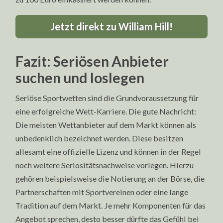
Jetzt direkt zu William Hill!
Fazit: Seriösen Anbieter
suchen und loslegen
Seriöse Sportwetten sind die Grundvoraussetzung für
eine erfolgreiche Wett-Karriere. Die gute Nachricht:
Die meisten Wettanbieter auf dem Markt können als
unbedenklich bezeichnet werden. Diese besitzen
allesamt eine offizielle Lizenz und können in der Regel
noch weitere Seriositätsnachweise vorlegen. Hierzu
gehören beispielsweise die Notierung an der Börse, die
Partnerschaften mit Sportvereinen oder eine lange
Tradition auf dem Markt. Je mehr Komponenten für das
Angebot sprechen, desto besser dürfte das Gefühl bei