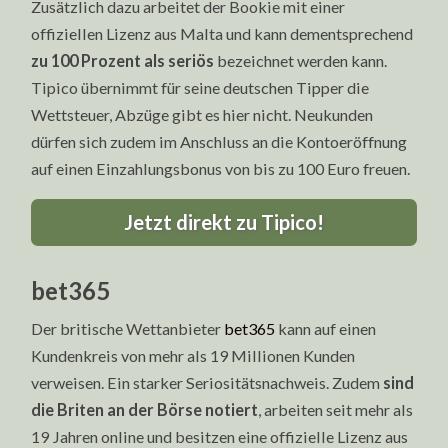
Zusätzlich dazu arbeitet der Bookie mit einer
offiziellen Lizenz aus Malta und kann dementsprechend
zu 100 Prozent als seriös
bezeichnet werden kann.
Tipico übernimmt für seine deutschen Tipper die
Wettsteuer, Abzüge gibt es hier nicht. Neukunden
dürfen sich zudem im Anschluss an die Kontoeröffnung
auf einen Einzahlungsbonus von bis zu 100 Euro freuen.
Jetzt direkt zu Tipico!
bet365
Der britische Wettanbieter
bet365
kann auf einen
Kundenkreis von mehr als 19 Millionen Kunden
verweisen. Ein starker Seriositätsnachweis. Zudem
sind
die Briten an der Börse notiert
, arbeiten seit mehr als
19 Jahren online und besitzen eine offizielle Lizenz aus