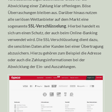
Abwicklung einer Zahlung klar offenlegen. Böse
Überraschungen bleiben aus. Darüber hinaus nutzen
alle seriösen Wettanbieter auf dem Markt eine
sogenannte
SSL-Verschlüsselung
. Hierbei handelt es
sich um einen Schutz, der auch beim Online-Banking
verwendet wird. Die SSL-Verschlüsselung dient dazu,
die sensiblen Daten aller Kunden bei einer Übertragung
abzusichern. Hierzu gehören zum Beispiel die Adresse
oder auch die Zahlungsinformationen bei der
Abwicklung der Ein- und Auszahlungen.