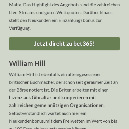
Malta. Das Highlight des Angebots sind die zahlreichen
Live-Streams und guten Wettquoten. Darüber hinaus
steht den Neukunden ein Einzahlungsbonus zur
Verfügung.
Jetzt direkt zu bet365!
William Hill
William Hill ist ebenfalls ein alteingesessener
britischer Buchmacher, der schon seit geraumer Zeit an
der Börse notiert ist. Die Briten arbeiten mit einer
Lizenz aus Gibraltar und kooperieren mit
zahlreichen gemeinnützigen Organisationen
.
Selbstverständlich wartet auch hier ein
Neukundenbonus, mit dem Freiwetten im Wert von bis
zu 100 Euro einkassiert werden können.