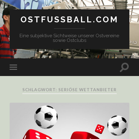
OSTFUSSBALL.COM
Eine subjektive Sichtweise unserer Ostvereine
sowie Ostclubs
SCHLAGWORT: SERIÖSE WETTANBIETER