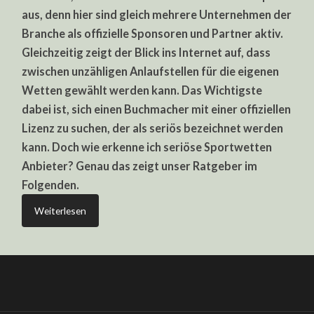
ANBIETER?
aus, denn hier sind gleich mehrere Unternehmen der
Branche als offizielle Sponsoren und Partner aktiv.
Gleichzeitig zeigt der Blick ins Internet auf, dass
zwischen unzähligen Anlaufstellen für die eigenen
Wetten gewählt werden kann. Das Wichtigste
dabei ist, sich einen Buchmacher mit einer offiziellen
Lizenz zu suchen, der als seriös bezeichnet werden
kann. Doch wie erkenne ich seriöse Sportwetten
Anbieter? Genau das zeigt unser Ratgeber im
Folgenden.
Weiterlesen