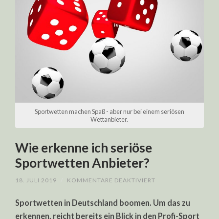
Sportwetten machen Spaß - aber nur bei einem seriösen
Wettanbieter.
Wie erkenne ich seriöse
Sportwetten Anbieter?
FÜR
18. JULI 2019
/
KOMMENTARE DEAKTIVIERT
WIE
ERKENNE
Sportwetten in Deutschland boomen. Um das zu
ICH
SERIÖSE
erkennen, reicht bereits ein Blick in den Profi-Sport
SPORTWETTEN