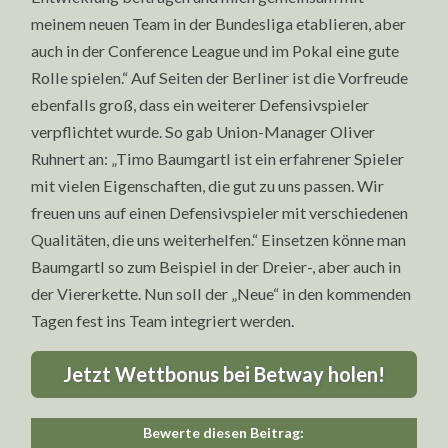
meinem neuen Team in der Bundesliga etablieren, aber
auch in der Conference League und im Pokal eine gute
Rolle spielen.“ Auf Seiten der Berliner ist die Vorfreude
ebenfalls groß, dass ein weiterer Defensivspieler
verpflichtet wurde. So gab Union-Manager Oliver
Ruhnert an: „Timo Baumgartl ist ein erfahrener Spieler
mit vielen Eigenschaften, die gut zu uns passen. Wir
freuen uns auf einen Defensivspieler mit verschiedenen
Qualitäten, die uns weiterhelfen.“ Einsetzen könne man
Baumgartl so zum Beispiel in der Dreier-, aber auch in
der Viererkette. Nun soll der „Neue“ in den kommenden
Tagen fest ins Team integriert werden.
Jetzt Wettbonus bei Betway holen!