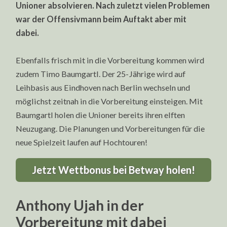
Unioner absolvieren. Nach zuletzt vielen Problemen
war der Offensivmann beim Auftakt aber mit
dabei.
Ebenfalls frisch mit in die Vorbereitung kommen wird
zudem Timo Baumgartl. Der 25-Jährige wird auf
Leihbasis aus Eindhoven nach Berlin wechseln und
möglichst zeitnah in die Vorbereitung einsteigen. Mit
Baumgartl holen die Unioner bereits ihren elften
Neuzugang. Die Planungen und Vorbereitungen für die
neue Spielzeit laufen auf Hochtouren!
Jetzt Wettbonus bei Betway holen!
Anthony Ujah in der
Vorbereitung mit dabei