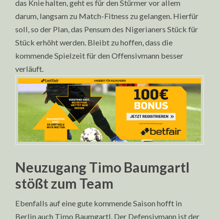
das Knie halten, geht es für den Stürmer vor allem
darum, langsam zu Match-Fitness zu gelangen. Hierfür
soll, so der Plan, das Pensum des Nigerianers Stück für
Stück erhöht werden. Bleibt zu hoffen, dass die
kommende Spielzeit für den Offensivmann besser
verläuft.
Neuzugang Timo Baumgartl
stößt zum Team
Ebenfalls auf eine gute kommende Saison hofft in
Berlin auch Timo Baumgartl. Der Defensivmann ist der