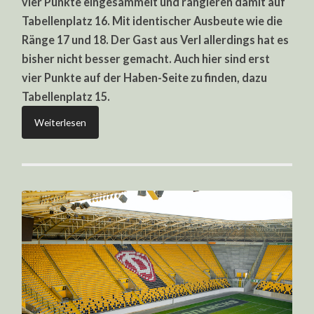
vier Punkte eingesammelt und rangieren damit auf
Tabellenplatz 16. Mit identischer Ausbeute wie die
Ränge 17 und 18. Der Gast aus Verl allerdings hat es
bisher nicht besser gemacht. Auch hier sind erst
vier Punkte auf der Haben-Seite zu finden, dazu
Tabellenplatz 15.
Weiterlesen