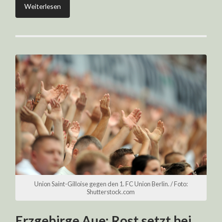
Weiterlesen
Union Saint-Gilloise gegen den 1. FC Union Berlin. / Foto:
Shutterstock.com
Erzgebirge Aue: Rost setzt bei