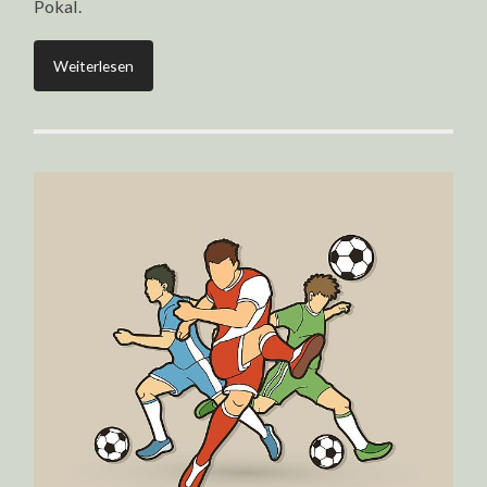
Pokal.
Weiterlesen