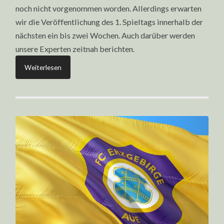
noch nicht vorgenommen worden. Allerdings erwarten
wir die Veröffentlichung des 1. Spieltags innerhalb der
nächsten ein bis zwei Wochen. Auch darüber werden
unsere Experten zeitnah berichten.
Weiterlesen