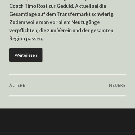
Coach Timo Rost zur Geduld. Aktuell sei die
Gesamtlage auf dem Transfermarkt schwierig.
Zudem wolle man vor allem Neuzugänge
verpflichten, die zum Verein und der gesamten
Region passen.
Weiterlesen
ÄLTERE
NEUERE