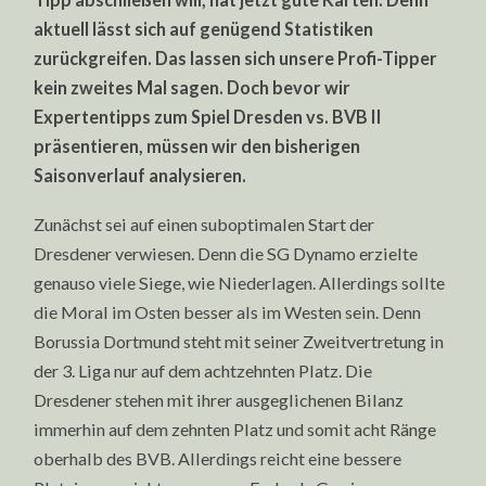
aktuell lässt sich auf genügend Statistiken
zurückgreifen. Das lassen sich unsere Profi-Tipper
kein zweites Mal sagen. Doch bevor wir
Expertentipps zum Spiel Dresden vs. BVB II
präsentieren, müssen wir den bisherigen
Saisonverlauf analysieren.
Zunächst sei auf einen suboptimalen Start der
Dresdener verwiesen. Denn die SG Dynamo erzielte
genauso viele Siege, wie Niederlagen. Allerdings sollte
die Moral im Osten besser als im Westen sein. Denn
Borussia Dortmund steht mit seiner Zweitvertretung in
der 3. Liga nur auf dem achtzehnten Platz. Die
Dresdener stehen mit ihrer ausgeglichenen Bilanz
immerhin auf dem zehnten Platz und somit acht Ränge
oberhalb des BVB. Allerdings reicht eine bessere