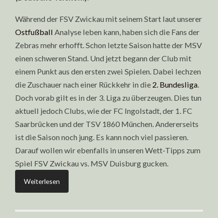
Während der FSV Zwickau mit seinem Start laut unserer
Ostfußball
Analyse leben kann, haben sich die Fans der
Zebras mehr erhofft. Schon letzte Saison hatte der MSV
einen schweren Stand. Und jetzt begann der Club mit
einem Punkt aus den ersten zwei Spielen. Dabei lechzen
die Zuschauer nach einer Rückkehr in die
2. Bundesliga
.
Doch vorab gilt es in der 3. Liga zu überzeugen. Dies tun
aktuell jedoch Clubs, wie der FC Ingolstadt, der 1. FC
Saarbrücken und der TSV 1860 München. Andererseits
ist die Saison noch jung. Es kann noch viel passieren.
Darauf wollen wir ebenfalls in unseren Wett-Tipps zum
Spiel FSV Zwickau vs. MSV Duisburg gucken.
Weiterlesen