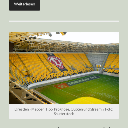
Weiterlesen
Dresden - Meppen Tipp, Prognose, Quoten und Stream. / Foto:
Shutterstock