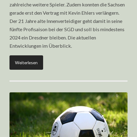
zahlreiche weitere Spieler. Zudem konnten die Sachsen
gerade erst den Vertrag mit Kevin Ehlers verlängern.
Der 21 Jahre alte Innenverteidiger geht damit in seine
fünfte Profisaison bei der SGD und soll bis mindestens
2024 ein Dresdner bleiben. Die aktuellen
Entwicklungen im Überblick.
Weiterlesen