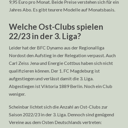
9,95 Euro pro Monat. Beide Preise verstehen sich für ein
Jahres Abo. Es gibt teurere Modelle auf Monatsbasis.
Welche Ost-Clubs spielen
22/23 in der 3. Liga?
Leider hat der BFC Dynamo aus der Regionalliga
Nordost den Aufstieg in der Relegation verpasst. Auch
Carl Zeiss Jena und Energie Cottbus haben sich nicht
qualifizieren können. Der 1. FC Magdeburg ist
aufgestiegen und verlässt damit die 3. Liga.
Abgestiegen ist Viktoria 1889 Berlin. Noch ein Club
weniger.
Scheinbar lichtet sich die Anzahl an Ost-Clubs zur
Saison 2022/23 in der 3. Liga. Dennoch sind genügend
Vereine aus dem Osten Deutschlands vertreten: