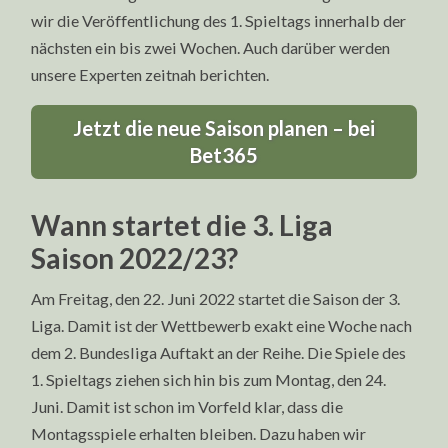
wir die Veröffentlichung des 1. Spieltags innerhalb der
nächsten ein bis zwei Wochen. Auch darüber werden
unsere Experten zeitnah berichten.
Jetzt die neue Saison planen – bei
Bet365
Wann startet die 3. Liga
Saison 2022/23?
Am Freitag, den 22. Juni 2022 startet die Saison der 3.
Liga. Damit ist der Wettbewerb exakt eine Woche nach
dem 2. Bundesliga Auftakt an der Reihe. Die Spiele des
1. Spieltags ziehen sich hin bis zum Montag, den 24.
Juni. Damit ist schon im Vorfeld klar, dass die
Montagsspiele erhalten bleiben. Dazu haben wir