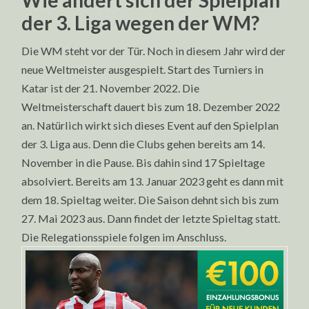
Wie ändert sich der Spielplan
der 3. Liga wegen der WM?
Die WM steht vor der Tür. Noch in diesem Jahr wird der
neue Weltmeister ausgespielt. Start des Turniers in
Katar ist der 21. November 2022. Die
Weltmeisterschaft dauert bis zum 18. Dezember 2022
an. Natürlich wirkt sich dieses Event auf den Spielplan
der 3. Liga aus. Denn die Clubs gehen bereits am 14.
November in die Pause. Bis dahin sind 17 Spieltage
absolviert. Bereits am 13. Januar 2023 geht es dann mit
dem 18. Spieltag weiter. Die Saison dehnt sich bis zum
27. Mai 2023 aus. Dann findet der letzte Spieltag statt.
Die Relegationsspiele folgen im Anschluss.