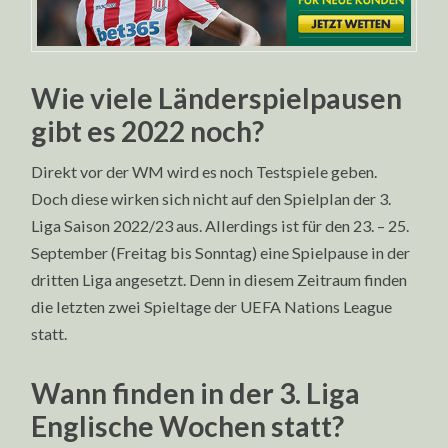
Wie viele Länderspielpausen
gibt es 2022 noch?
Direkt vor der WM wird es noch Testspiele geben.
Doch diese wirken sich nicht auf den Spielplan der 3.
Liga Saison 2022/23 aus. Allerdings ist für den 23. – 25.
September (Freitag bis Sonntag) eine Spielpause in der
dritten Liga angesetzt. Denn in diesem Zeitraum finden
die letzten zwei Spieltage der UEFA Nations League
statt.
Wann finden in der 3. Liga
Englische Wochen statt?