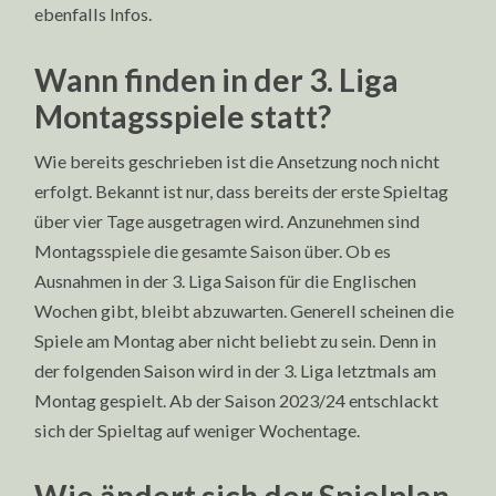
ebenfalls Infos.
Wann finden in der 3. Liga
Montagsspiele statt?
Wie bereits geschrieben ist die Ansetzung noch nicht
erfolgt. Bekannt ist nur, dass bereits der erste Spieltag
über vier Tage ausgetragen wird. Anzunehmen sind
Montagsspiele die gesamte Saison über. Ob es
Ausnahmen in der 3. Liga Saison für die Englischen
Wochen gibt, bleibt abzuwarten. Generell scheinen die
Spiele am Montag aber nicht beliebt zu sein. Denn in
der folgenden Saison wird in der 3. Liga letztmals am
Montag gespielt. Ab der Saison 2023/24 entschlackt
sich der Spieltag auf weniger Wochentage.