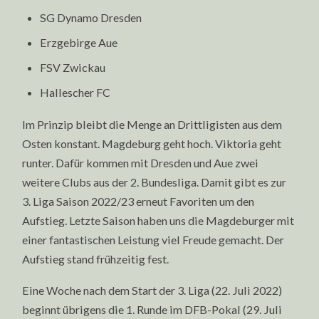
SG Dynamo Dresden
Erzgebirge Aue
FSV Zwickau
Hallescher FC
Im Prinzip bleibt die Menge an Drittligisten aus dem
Osten konstant. Magdeburg geht hoch. Viktoria geht
runter. Dafür kommen mit Dresden und Aue zwei
weitere Clubs aus der 2. Bundesliga. Damit gibt es zur
3. Liga Saison 2022/23 erneut Favoriten um den
Aufstieg. Letzte Saison haben uns die Magdeburger mit
einer fantastischen Leistung viel Freude gemacht. Der
Aufstieg stand frühzeitig fest.
Eine Woche nach dem Start der 3. Liga (22. Juli 2022)
beginnt übrigens die 1. Runde im DFB-Pokal (29. Juli