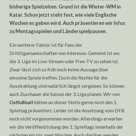
bisherige Spielzeiten. Grund ist die Winter-WM in
Katar. Schon jetzt steht fest, wie viele Englische
Wochen es geben wird. Auch präsentieren wir Infos
zu Montagsspielen und Länderspielpausen.
Ein weiterer Faktor ist für Fans der
Drittligamannschaften von Interesse. Gemeint ist wo
die 3. Liga im Live-Stream oder Free-TV zu sehen ist.
Zwar lässt sich so früh noch keine Aussage über
einzelne Spiele treffen. Doch die Rechte für die
Ausstrahlung sind natürlich längst vergeben. So können
auch Zuschauer die Saison der 3. Liga planen. Wir von
Ostfußball
hätten an dieser Stelle gerne noch den 1.
Spieltag präsentiert. Leider ist die Ansetzung vom DFB
noch nicht vorgenommen worden. Allerdings erwarten
wir die Veröffentlichung des 1. Spieltags innerhalb der
nächsten ein bis zwei Wochen. Auch darüber werden