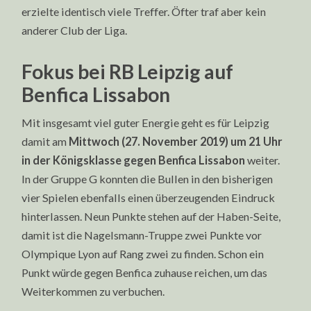
erzielte identisch viele Treffer. Öfter traf aber kein
anderer Club der Liga.
Fokus bei RB Leipzig auf
Benfica Lissabon
Mit insgesamt viel guter Energie geht es für Leipzig
damit am
Mittwoch (27. November 2019) um 21 Uhr
in der Königsklasse gegen Benfica Lissabon
weiter.
In der Gruppe G konnten die Bullen in den bisherigen
vier Spielen ebenfalls einen überzeugenden Eindruck
hinterlassen. Neun Punkte stehen auf der Haben-Seite,
damit ist die Nagelsmann-Truppe zwei Punkte vor
Olympique Lyon auf Rang zwei zu finden. Schon ein
Punkt würde gegen Benfica zuhause reichen, um das
Weiterkommen zu verbuchen.