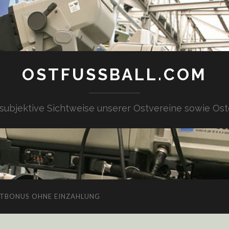
OSTFUSSBALL.COM
 subjektive Sichtweise unserer Ostvereine sowie Ost
TBONUS OHNE EINZAHLUNG