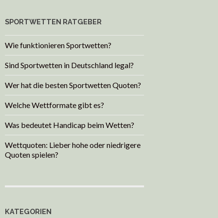
SPORTWETTEN RATGEBER
Wie funktionieren Sportwetten?
Sind Sportwetten in Deutschland legal?
Wer hat die besten Sportwetten Quoten?
Welche Wettformate gibt es?
Was bedeutet Handicap beim Wetten?
Wettquoten: Lieber hohe oder niedrigere
Quoten spielen?
KATEGORIEN