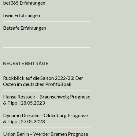
bet365 Erfahrungen
bwin Erfahrungen
Betsafe Erfahrungen
NEUESTE BEITRÄGE
Rückblick auf die Saison 2022/23: Der
Osten im deutschen Profifußball
Hansa Rostock – Braunschweig Prognose
& Tipp | 28.05.2023
Dynamo Dresden – Oldenburg Prognose
& Tipp | 27.05.2023
Union Berlin – Werder Bremen Prognose