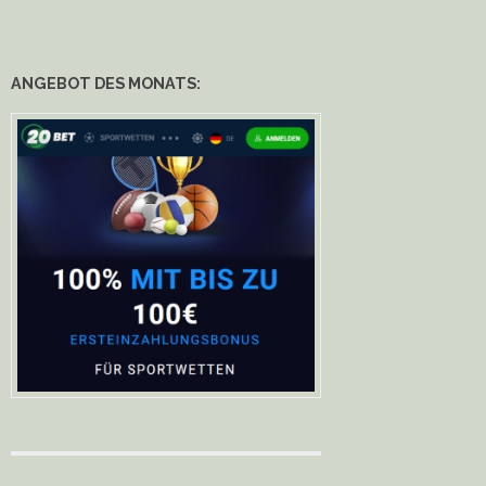
ANGEBOT DES MONATS: