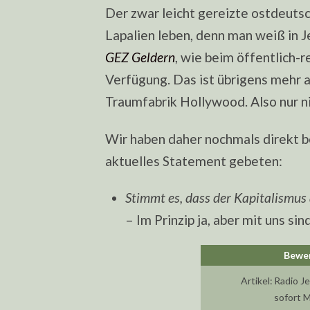
Der zwar leicht gereizte ostdeutsc
Lapalien leben, denn man weiß in 
GEZ Geldern
, wie beim öffentlich-
Verfügung. Das ist übrigens mehr a
Traumfabrik Hollywood. Also nur n
Wir haben daher nochmals direkt b
aktuelles Statement gebeten:
Stimmt es, dass der Kapitalismus
– Im Prinzip ja, aber mit uns sin
Artikel:
Radio J
sofort 