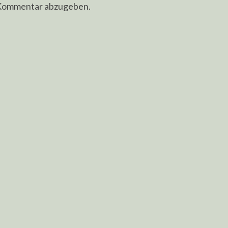
 Kommentar abzugeben.