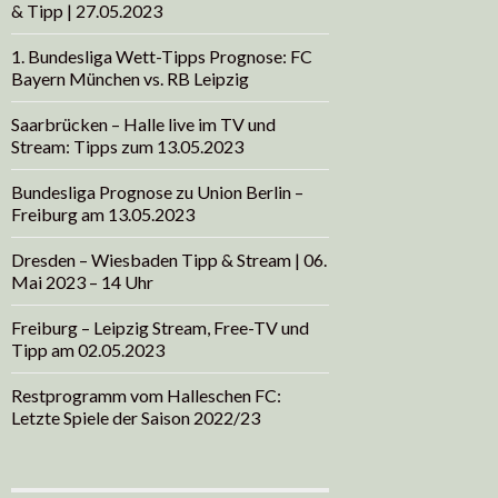
& Tipp | 27.05.2023
1. Bundesliga Wett-Tipps Prognose: FC
Bayern München vs. RB Leipzig
Saarbrücken – Halle live im TV und
Stream: Tipps zum 13.05.2023
Bundesliga Prognose zu Union Berlin –
Freiburg am 13.05.2023
Dresden – Wiesbaden Tipp & Stream | 06.
Mai 2023 – 14 Uhr
Freiburg – Leipzig Stream, Free-TV und
Tipp am 02.05.2023
Restprogramm vom Halleschen FC:
Letzte Spiele der Saison 2022/23