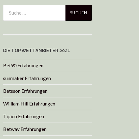
DIE TOP WETTANBIETER 2021
Bet90 Erfahrungen
sunmaker Erfahrungen
Betsson Erfahrungen
William Hill Erfahrungen
Tipico Erfahrungen
Betway Erfahrungen