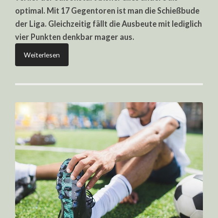
MAGDEBURG
optimal. Mit 17 Gegentoren ist man die Schießbude
der Liga. Gleichzeitig fällt die Ausbeute mit lediglich
vier Punkten denkbar mager aus.
Weiterlesen