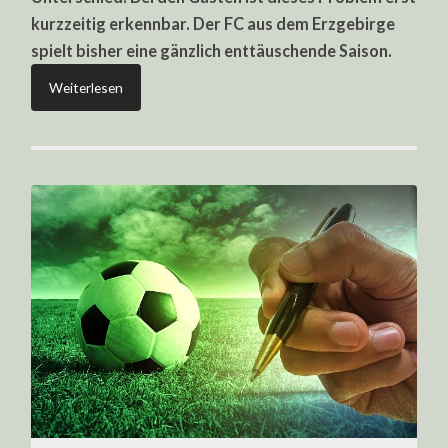
kurzzeitig erkennbar. Der FC aus dem Erzgebirge
spielt bisher eine gänzlich enttäuschende Saison.
Weiterlesen