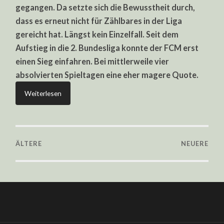
gegangen. Da setzte sich die Bewusstheit durch,
dass es erneut nicht für Zählbares in der Liga
gereicht hat. Längst kein Einzelfall. Seit dem
Aufstieg in die 2. Bundesliga konnte der FCM erst
einen Sieg einfahren. Bei mittlerweile vier
absolvierten Spieltagen eine eher magere Quote.
Weiterlesen
ÄLTERE
NEUERE