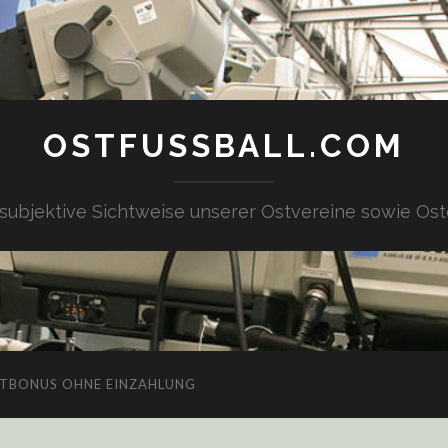
OSTFUSSBALL.COM
 subjektive Sichtweise unserer Ostvereine sowie Ost
TBONUS OHNE EINZAHLUNG