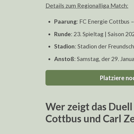
Details zum Regionalliga Match:
Paarung
: FC Energie Cottbus –
Runde
: 23. Spieltag | Saison 2
Stadion
: Stadion der Freundsch
Anstoß
: Samstag, der 29. Janu
Platziere no
Wer zeigt das Duell
Cottbus und Carl Ze