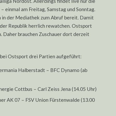
liga Nordost. Allerdings findet live nur die
t – einmal am Freitag, Samstag und Sonntag.
h in der Mediathek zum Abruf bereit. Damit
der Republik herrlich rewatchen. Ostsport
en. Daher brauchen Zuschauer dort derzeit
bei Ostsport drei Partien aufgeführt:
 Germania Halberstadt – BFC Dynamo (ab
nergie Cottbus – Carl Zeiss Jena (14.05 Uhr)
iner AK 07 – FSV Union Fürstenwalde (13.00