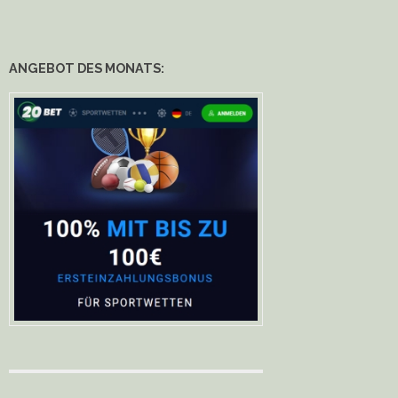
ANGEBOT DES MONATS: