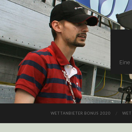
Eine
WETTANBIETER BONUS 2020
WET