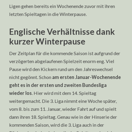
Ligen gehen bereits ein Wochenende zuvor mit ihren
letzten Spieltagen in die Winterpause.
Englische Verhältnisse dank
kurzer Winterpause
Der Zeitplan für die kommende Saison ist aufgrund der
verzögerten abgelaufenen Spielzeit enorm eng. Viel
Pause wird den Kickern rund um den Jahreswechsel
nicht gegönnt. Schon
am ersten Januar-Wochenende
geht es in der ersten und zweiten Bundesliga
wieder los
. Hier wird mit dem 14. Spieltag
weitergemacht. Die 3. Liga nimmt eine Woche später,
vom 8. bis zum 11. Januar, wieder Fahrt auf und spielt
dann ihren 18. Spieltag. Genau wie in der Hinserie der
kommenden Saison, wird die 3. Liga auch in der