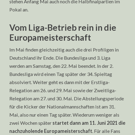
stehen Anfang Mai auch noch die Halbfinalpartien im
Pokal an.
Vom Liga-Betrieb rein in die
Europameisterschaft
Im Mai finden gleichzeitig auch die drei Profiligen in
Deutschland ihr Ende. Die Bundesliga und 3. Liga
werden am Samstag, den 22. Mai beendet. In der 2.
Bundesliga wird einen Tag später der 34. Spieltag
absolviert. Weiter geht es dann mit der Erstliga-
Relegation am 26. und 29. Mai sowie der Zweitliga-
Relegation am 27. und 30. Mai. Die Abstellungsperiode
für die Kicker der Nationalmannschaften ist am 31.
Mai, also nur einen Tag später. Wiederum weniger als
zwei Wochen später
startet dann am 11. Juni 2021 die
nachzuholende Europameisterschaft
. Für alle Fans