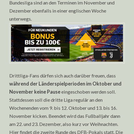
Bundesliga sind an den Terminen im November und
Dezember ebenfalls in einer englischen Woche
unterwegs.
Drittliga-Fans dürfen sich auch darüber freuen, dass
während der Länderspielperioden im Oktober und
November keine Pause
eingeschoben werden soll.
Stattdessen soll die dritte Liga regulär an den
Wochenenden vom 9. bis 12. Oktober und 13. bis 16.
November kicken. Beendet wird das Fußballjahr dann
am 22. und 23. Dezember, also kurz vor Weihnachten.
Hier findet die zweite Runde des DFB-Pokals statt. Die