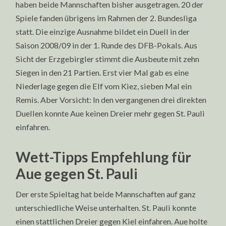
haben beide Mannschaften bisher ausgetragen. 20 der
Spiele fanden übrigens im Rahmen der 2. Bundesliga
statt. Die einzige Ausnahme bildet ein Duell in der
Saison 2008/09 in der 1. Runde des DFB-Pokals. Aus
Sicht der Erzgebirgler stimmt die Ausbeute mit zehn
Siegen in den 21 Partien. Erst vier Mal gab es eine
Niederlage gegen die Elf vom Kiez, sieben Mal ein
Remis. Aber Vorsicht: In den vergangenen drei direkten
Duellen konnte Aue keinen Dreier mehr gegen St. Pauli
einfahren.
Wett-Tipps Empfehlung für
Aue gegen St. Pauli
Der erste Spieltag hat beide Mannschaften auf ganz
unterschiedliche Weise unterhalten. St. Pauli konnte
einen stattlichen Dreier gegen Kiel einfahren. Aue holte