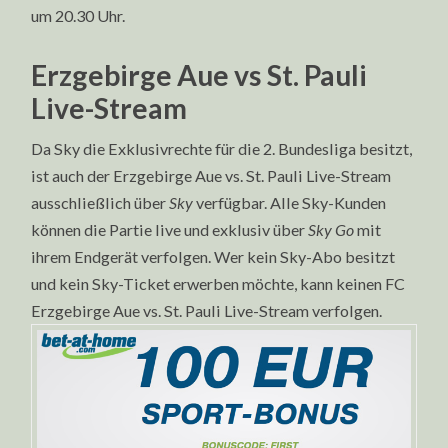
um 20.30 Uhr.
Erzgebirge Aue vs St. Pauli
Live-Stream
Da Sky die Exklusivrechte für die 2. Bundesliga besitzt,
ist auch der Erzgebirge Aue vs. St. Pauli Live-Stream
ausschließlich über
Sky
verfügbar. Alle Sky-Kunden
können die Partie live und exklusiv über
Sky Go
mit
ihrem Endgerät verfolgen. Wer kein Sky-Abo besitzt
und kein Sky-Ticket erwerben möchte, kann keinen FC
Erzgebirge Aue vs. St. Pauli Live-Stream verfolgen.