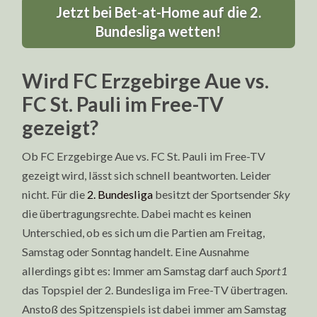
Jetzt bei Bet-at-Home auf die 2.
Bundesliga wetten!
Wird FC Erzgebirge Aue vs.
FC St. Pauli im Free-TV
gezeigt?
Ob FC Erzgebirge Aue vs. FC St. Pauli im Free-TV
gezeigt wird, lässt sich schnell beantworten. Leider
nicht. Für die
2. Bundesliga
besitzt der Sportsender
Sky
die übertragungsrechte. Dabei macht es keinen
Unterschied, ob es sich um die Partien am Freitag,
Samstag oder Sonntag handelt. Eine Ausnahme
allerdings gibt es: Immer am Samstag darf auch
Sport1
das Topspiel der 2. Bundesliga im Free-TV übertragen.
Anstoß des Spitzenspiels ist dabei immer am Samstag