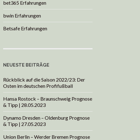
bet365 Erfahrungen
bwin Erfahrungen
Betsafe Erfahrungen
NEUESTE BEITRÄGE
Rückblick auf die Saison 2022/23: Der
Osten im deutschen Profifußball
Hansa Rostock – Braunschweig Prognose
& Tipp | 28.05.2023
Dynamo Dresden – Oldenburg Prognose
& Tipp | 27.05.2023
Union Berlin – Werder Bremen Prognose