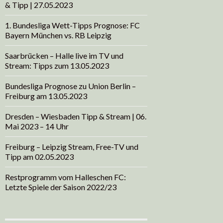
& Tipp | 27.05.2023
1. Bundesliga Wett-Tipps Prognose: FC
Bayern München vs. RB Leipzig
Saarbrücken – Halle live im TV und
Stream: Tipps zum 13.05.2023
Bundesliga Prognose zu Union Berlin –
Freiburg am 13.05.2023
Dresden – Wiesbaden Tipp & Stream | 06.
Mai 2023 – 14 Uhr
Freiburg – Leipzig Stream, Free-TV und
Tipp am 02.05.2023
Restprogramm vom Halleschen FC:
Letzte Spiele der Saison 2022/23