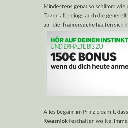
Mindestens genauso schlimm wie die
Tagen allerdings auch die generelle
auf die
Trainersuche
häufen sich h
Alles begann im Prinzip damit, dass
Kwasniok
festhalten wollte. Imme