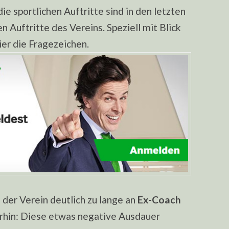
 sportlichen Auftritte sind in den letzten
n Auftritte des Vereins. Speziell mit Blick
ier die Fragezeichen.
 der Verein deutlich zu lange an
Ex-Coach
rhin: Diese etwas negative Ausdauer