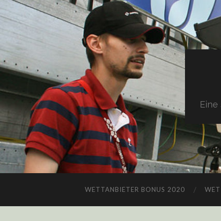
Eine
WETTANBIETER BONUS 2020
WET