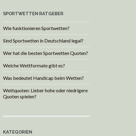
SPORTWETTEN RATGEBER
Wie funktionieren Sportwetten?
Sind Sportwetten in Deutschland legal?
Wer hat die besten Sportwetten Quoten?
Welche Wettformate gibt es?
Was bedeutet Handicap beim Wetten?
Wettquoten: Lieber hohe oder niedrigere
Quoten spielen?
KATEGORIEN