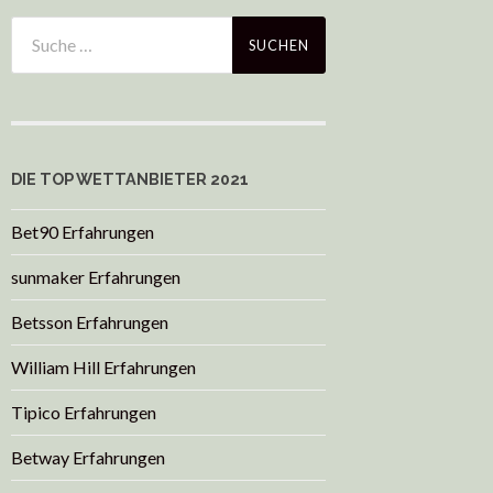
DIE TOP WETTANBIETER 2021
Bet90 Erfahrungen
sunmaker Erfahrungen
Betsson Erfahrungen
William Hill Erfahrungen
Tipico Erfahrungen
Betway Erfahrungen