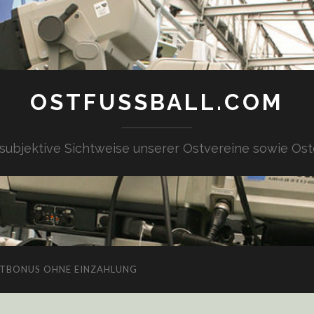
OSTFUSSBALL.COM
 subjektive Sichtweise unserer Ostvereine sowie Ost
TBONUS OHNE EINZAHLUNG