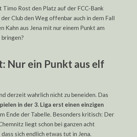
t Timo Rost den Platz auf der FCC-Bank
h der Club den Weg offenbar auch in dem Fall
en Kahn aus Jena mit nur einem Punkt am
 bringen?
: Nur ein Punkt aus elf
nd derzeit wahrlich nicht zu beneiden. Das
Spielen in der 3. Liga erst einen einzigen
m Ende der Tabelle. Besonders kritisch: Der
Chemnitz liegt schon bei ganzen acht
 dass sich endlich etwas tut in Jena.