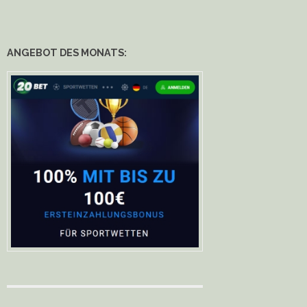
ANGEBOT DES MONATS: