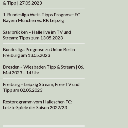
& Tipp | 27.05.2023
1. Bundesliga Wett-Tipps Prognose: FC
Bayern München vs. RB Leipzig
Saarbrücken – Halle live im TV und
Stream: Tipps zum 13.05.2023
Bundesliga Prognose zu Union Berlin –
Freiburg am 13.05.2023
Dresden – Wiesbaden Tipp & Stream | 06.
Mai 2023 – 14 Uhr
Freiburg – Leipzig Stream, Free-TV und
Tipp am 02.05.2023
Restprogramm vom Halleschen FC:
Letzte Spiele der Saison 2022/23