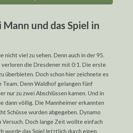
 Mann und das Spiel in
e nicht viel zu sehen. Denn auch in der 95.
 verloren die Dresdener mit 0:1. Die erste
u überbieten. Doch schon hier zeichnete es
re Team. Denn Waldhof gelangen fünf
er nur zu zwei Abschlüssen kamen. Und in
tie dann völlig. Die Mannheimer erkannten
Acht Schüsse wurden abgegeben. Dynamo
 Versuch. Doch lange Zeit wollte einfach
ch wurde das Spiel letztlich durch einen