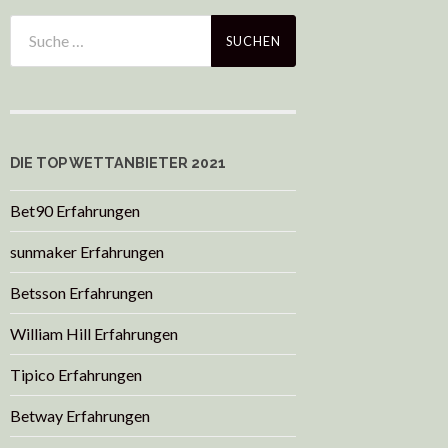
DIE TOP WETTANBIETER 2021
Bet90 Erfahrungen
sunmaker Erfahrungen
Betsson Erfahrungen
William Hill Erfahrungen
Tipico Erfahrungen
Betway Erfahrungen