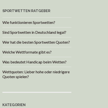
SPORTWETTEN RATGEBER
Wie funktionieren Sportwetten?
Sind Sportwetten in Deutschland legal?
Wer hat die besten Sportwetten Quoten?
Welche Wettformate gibt es?
Was bedeutet Handicap beim Wetten?
Wettquoten: Lieber hohe oder niedrigere
Quoten spielen?
KATEGORIEN