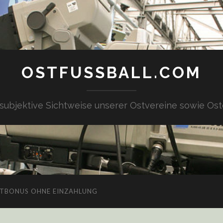
OSTFUSSBALL.COM
 subjektive Sichtweise unserer Ostvereine sowie Ost
TBONUS OHNE EINZAHLUNG