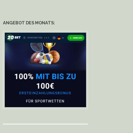
ANGEBOT DES MONATS: