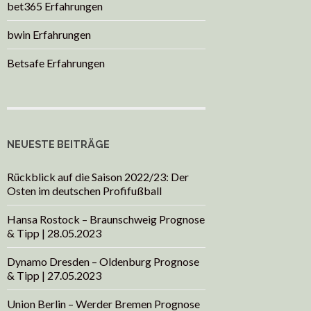
bet365 Erfahrungen
bwin Erfahrungen
Betsafe Erfahrungen
NEUESTE BEITRÄGE
Rückblick auf die Saison 2022/23: Der
Osten im deutschen Profifußball
Hansa Rostock – Braunschweig Prognose
& Tipp | 28.05.2023
Dynamo Dresden – Oldenburg Prognose
& Tipp | 27.05.2023
Union Berlin – Werder Bremen Prognose