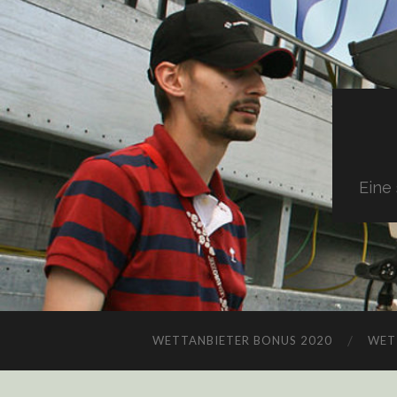
Eine
WETTANBIETER BONUS 2020
WET