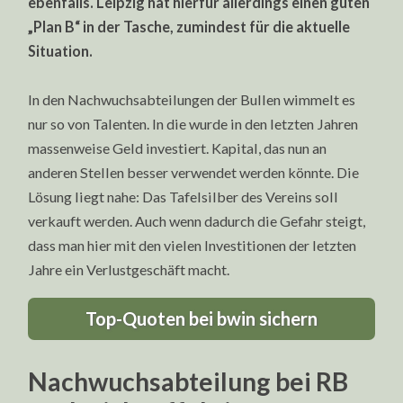
ebenfalls. Leipzig hat hierfür allerdings einen guten
„Plan B“ in der Tasche, zumindest für die aktuelle
Situation.
In den Nachwuchsabteilungen der Bullen wimmelt es
nur so von Talenten. In die wurde in den letzten Jahren
massenweise Geld investiert. Kapital, das nun an
anderen Stellen besser verwendet werden könnte. Die
Lösung liegt nahe: Das Tafelsilber des Vereins soll
verkauft werden. Auch wenn dadurch die Gefahr steigt,
dass man hier mit den vielen Investitionen der letzten
Jahre ein Verlustgeschäft macht.
Top-Quoten bei bwin sichern
Nachwuchsabteilung bei RB