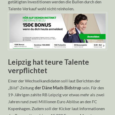
getätigten Investitionen werden die Bullen durch den
Talente-Verkauf wohl nicht reinholen.
Leipzig hat teure Talente
verpflichtet
Einer der Wechselkandidaten soll laut Berichten der
„Bild“-Zeitung
der Däne Mads Bidstrup
sein. Für den
19-Jährigen zahlte RB Leipzig vor etwas mehr als zwei
Jahren rund zwei Millionen Euro Ablöse an den FC
Kopenhagen. Zudem soll der Kicker laut Informationen