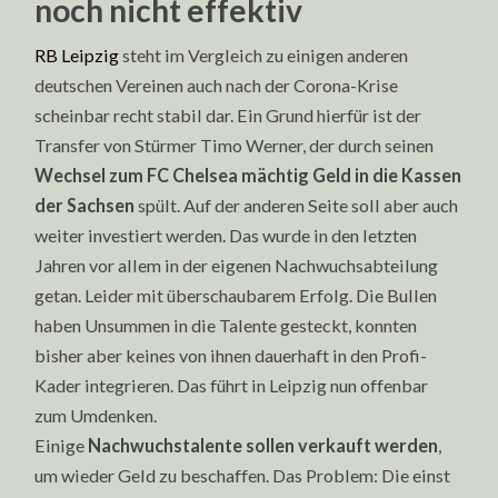
noch nicht effektiv
RB Leipzig
steht im Vergleich zu einigen anderen
deutschen Vereinen auch nach der Corona-Krise
scheinbar recht stabil dar. Ein Grund hierfür ist der
Transfer von Stürmer Timo Werner, der durch seinen
Wechsel zum FC Chelsea mächtig Geld in die Kassen
der Sachsen
spült. Auf der anderen Seite soll aber auch
weiter investiert werden. Das wurde in den letzten
Jahren vor allem in der eigenen Nachwuchsabteilung
getan. Leider mit überschaubarem Erfolg. Die Bullen
haben Unsummen in die Talente gesteckt, konnten
bisher aber keines von ihnen dauerhaft in den Profi-
Kader integrieren. Das führt in Leipzig nun offenbar
zum Umdenken.
Einige
Nachwuchstalente sollen verkauft werden
,
um wieder Geld zu beschaffen. Das Problem: Die einst