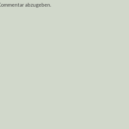
 Kommentar abzugeben.