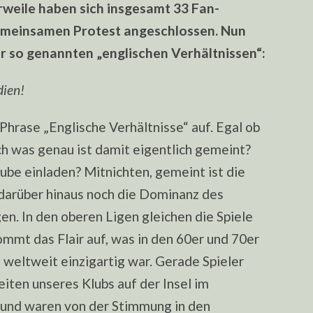
erweile haben sich insgesamt 33 Fan-
meinsamen Protest angeschlossen. Nun
r so genannten „englischen Verhältnissen“:
dien!
Phrase „Englische Verhältnisse“ auf. Egal ob
h was genau ist damit eigentlich gemeint?
ube einladen? Mitnichten, gemeint ist die
 darüber hinaus noch die Dominanz des
en. In den oberen Ligen gleichen die Spiele
mmt das Flair auf, was in den 60er und 70er
d weltweit einzigartig war. Gerade Spieler
iten unseres Klubs auf der Insel im
 und waren von der Stimmung in den