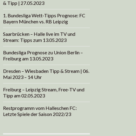
& Tipp | 27.05.2023
1. Bundesliga Wett-Tipps Prognose: FC
Bayern München vs. RB Leipzig
Saarbrücken – Halle live im TV und
Stream: Tipps zum 13.05.2023
Bundesliga Prognose zu Union Berlin –
Freiburg am 13.05.2023
Dresden – Wiesbaden Tipp & Stream | 06.
Mai 2023 – 14 Uhr
Freiburg – Leipzig Stream, Free-TV und
Tipp am 02.05.2023
Restprogramm vom Halleschen FC:
Letzte Spiele der Saison 2022/23