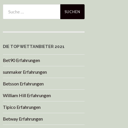
DIE TOP WETTANBIETER 2021
Bet90 Erfahrungen
sunmaker Erfahrungen
Betsson Erfahrungen
William Hill Erfahrungen
Tipico Erfahrungen
Betway Erfahrungen