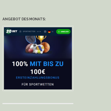
ANGEBOT DES MONATS: