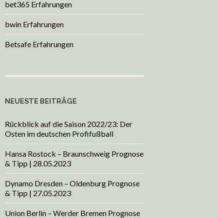
bet365 Erfahrungen
bwin Erfahrungen
Betsafe Erfahrungen
NEUESTE BEITRÄGE
Rückblick auf die Saison 2022/23: Der
Osten im deutschen Profifußball
Hansa Rostock – Braunschweig Prognose
& Tipp | 28.05.2023
Dynamo Dresden – Oldenburg Prognose
& Tipp | 27.05.2023
Union Berlin – Werder Bremen Prognose