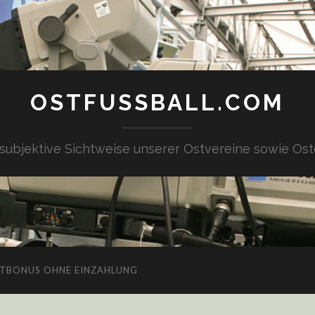
OSTFUSSBALL.COM
 subjektive Sichtweise unserer Ostvereine sowie Ost
TBONUS OHNE EINZAHLUNG