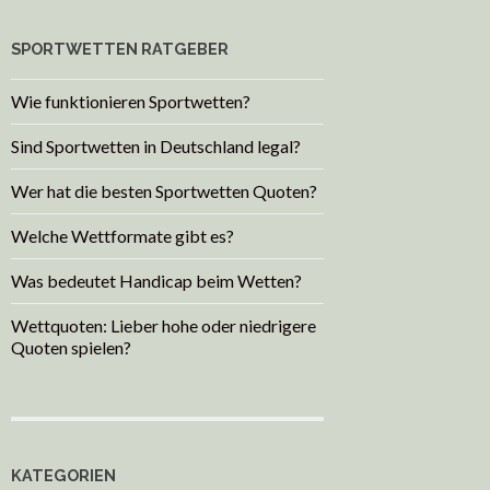
SPORTWETTEN RATGEBER
Wie funktionieren Sportwetten?
Sind Sportwetten in Deutschland legal?
Wer hat die besten Sportwetten Quoten?
Welche Wettformate gibt es?
Was bedeutet Handicap beim Wetten?
Wettquoten: Lieber hohe oder niedrigere
Quoten spielen?
KATEGORIEN