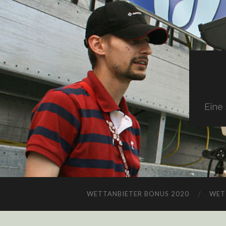
Eine
WETTANBIETER BONUS 2020
WET