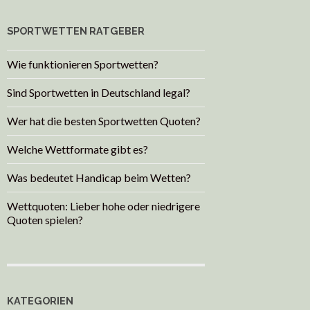
SPORTWETTEN RATGEBER
Wie funktionieren Sportwetten?
Sind Sportwetten in Deutschland legal?
Wer hat die besten Sportwetten Quoten?
Welche Wettformate gibt es?
Was bedeutet Handicap beim Wetten?
Wettquoten: Lieber hohe oder niedrigere
Quoten spielen?
KATEGORIEN