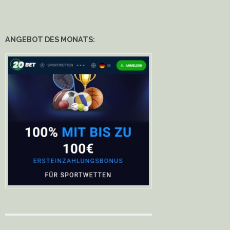
ANGEBOT DES MONATS: