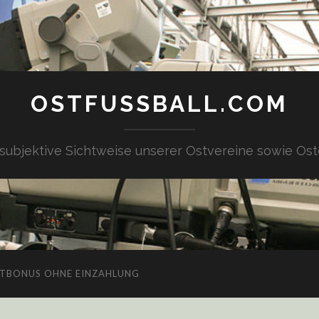
OSTFUSSBALL.COM
 subjektive Sichtweise unserer Ostvereine sowie Ost
TBONUS OHNE EINZAHLUNG