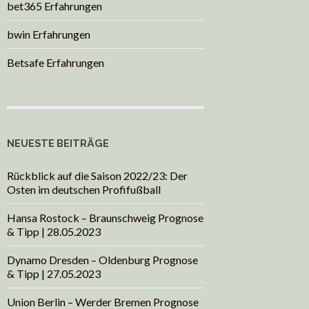
bet365 Erfahrungen
bwin Erfahrungen
Betsafe Erfahrungen
NEUESTE BEITRÄGE
Rückblick auf die Saison 2022/23: Der
Osten im deutschen Profifußball
Hansa Rostock – Braunschweig Prognose
& Tipp | 28.05.2023
Dynamo Dresden – Oldenburg Prognose
& Tipp | 27.05.2023
Union Berlin – Werder Bremen Prognose