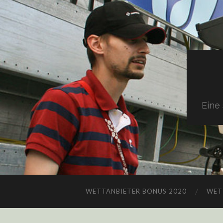
Eine
WETTANBIETER BONUS 2020
WET