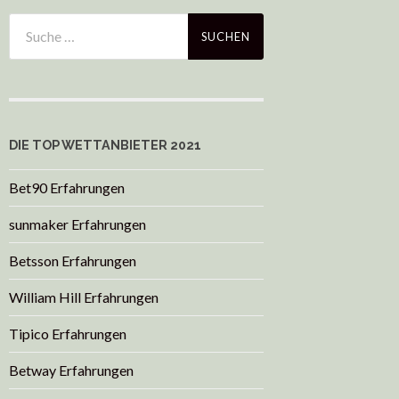
DIE TOP WETTANBIETER 2021
Bet90 Erfahrungen
sunmaker Erfahrungen
Betsson Erfahrungen
William Hill Erfahrungen
Tipico Erfahrungen
Betway Erfahrungen