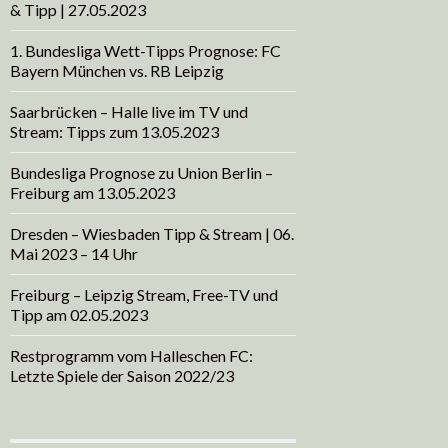
& Tipp | 27.05.2023
1. Bundesliga Wett-Tipps Prognose: FC
Bayern München vs. RB Leipzig
Saarbrücken – Halle live im TV und
Stream: Tipps zum 13.05.2023
Bundesliga Prognose zu Union Berlin –
Freiburg am 13.05.2023
Dresden – Wiesbaden Tipp & Stream | 06.
Mai 2023 – 14 Uhr
Freiburg – Leipzig Stream, Free-TV und
Tipp am 02.05.2023
Restprogramm vom Halleschen FC:
Letzte Spiele der Saison 2022/23