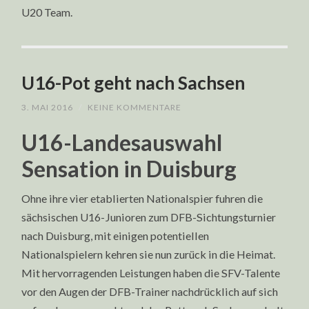
U20 Team.
U16-Pot geht nach Sachsen
3. MAI 2016
/
KEINE KOMMENTARE
U16-Landesauswahl
Sensation in Duisburg
Ohne ihre vier etablierten Nationalspier fuhren die
sächsischen U16-Junioren zum DFB-Sichtungsturnier
nach Duisburg, mit einigen potentiellen
Nationalspielern kehren sie nun zurück in die Heimat.
Mit hervorragenden Leistungen haben die SFV-Talente
vor den Augen der DFB-Trainer nachdrücklich auf sich