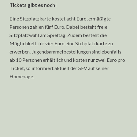
Tickets gibt es noch!
Eine Sitzplatzkarte kostet acht Euro, ermäßigte
Personen zahlen fünf Euro. Dabei besteht freie
Sitzplatzwahl am Spieltag. Zudem besteht die
Möglichkeit, für vier Euro eine Stehplatzkarte zu
erwerben. Jugendsammelbestellungen sind ebenfalls
ab 10 Personen erhältlich und kosten nur zwei Euro pro
Ticket, so informiert aktuell der SFV auf seiner
Homepage.