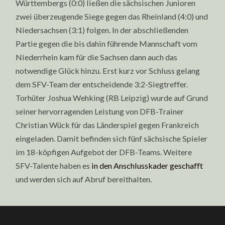
Württembergs (0:0) ließen die sächsischen Junioren
zwei überzeugende Siege gegen das Rheinland (4:0) und
Niedersachsen (3:1) folgen. In der abschließenden
Partie gegen die bis dahin führende Mannschaft vom
Niederrhein kam für die Sachsen dann auch das
notwendige Glück hinzu. Erst kurz vor Schluss gelang
dem SFV-Team der entscheidende 3:2-Siegtreffer.
Torhüter Joshua Wehking (RB Leipzig) wurde auf Grund
seiner hervorragenden Leistung von DFB-Trainer
Christian Wück für das Länderspiel gegen Frankreich
eingeladen. Damit befinden sich fünf sächsische Spieler
im 18-köpfigen Aufgebot der DFB-Teams. Weitere
SFV-Talente haben es
in den Anschlusskader geschafft
und werden sich auf Abruf bereithalten.