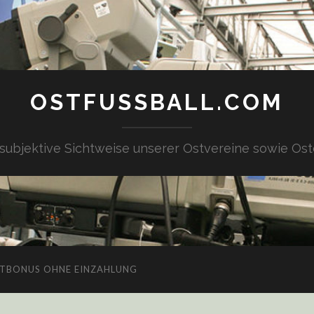
OSTFUSSBALL.COM
 subjektive Sichtweise unserer Ostvereine sowie Ost
TBONUS OHNE EINZAHLUNG