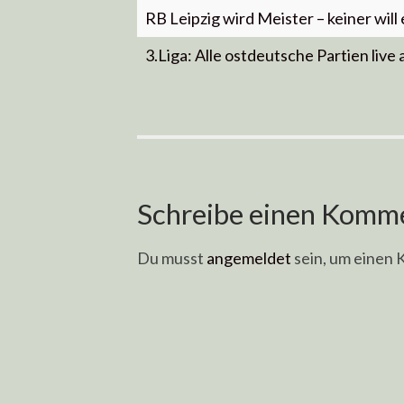
RB Leipzig wird Meister – keiner wil
3.Liga: Alle ostdeutsche Partien live 
Schreibe einen Komm
Du musst
angemeldet
sein, um einen