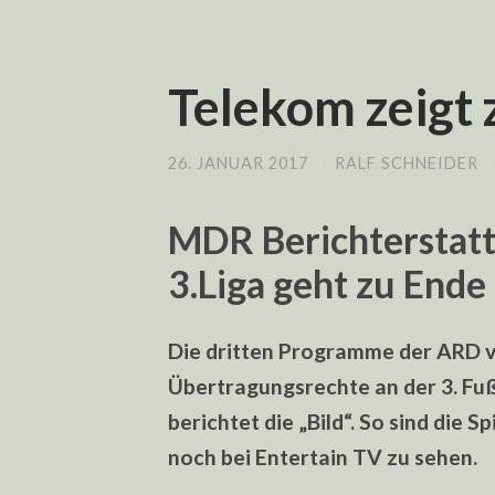
Telekom zeigt 
26. JANUAR 2017
/
RALF SCHNEIDER
MDR Berichterstatt
3.Liga geht zu Ende
Die dritten Programme der ARD ve
Übertragungsrechte an der 3. Fuß
berichtet die „Bild“. So sind die S
noch bei Entertain TV zu sehen.