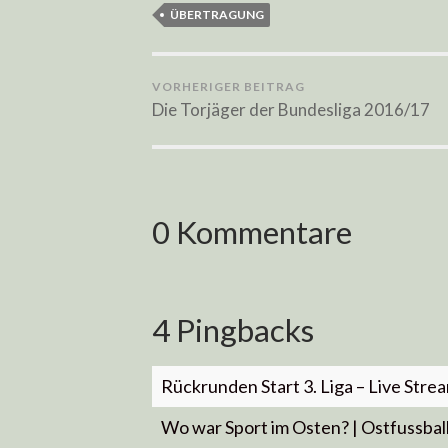
ÜBERTRAGUNG
VORHERIGER BEITRAG
Die Torjäger der Bundesliga 2016/17
0 Kommentare
4 Pingbacks
Rückrunden Start 3. Liga – Live Stre
Wo war Sport im Osten? | Ostfussbal