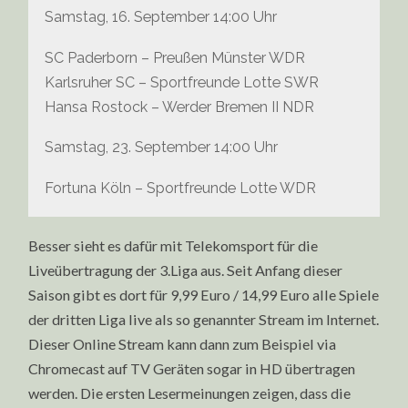
Samstag, 16. September 14:00 Uhr
SC Paderborn – Preußen Münster WDR
Karlsruher SC – Sportfreunde Lotte SWR
Hansa Rostock – Werder Bremen II NDR
Samstag, 23. September 14:00 Uhr
Fortuna Köln – Sportfreunde Lotte WDR
Besser sieht es dafür mit Telekomsport für die
Liveübertragung der 3.Liga aus. Seit Anfang dieser
Saison gibt es dort für 9,99 Euro / 14,99 Euro alle Spiele
der dritten Liga live als so genannter Stream im Internet.
Dieser Online Stream kann dann zum Beispiel via
Chromecast auf TV Geräten sogar in HD übertragen
werden. Die ersten Lesermeinungen zeigen, dass die