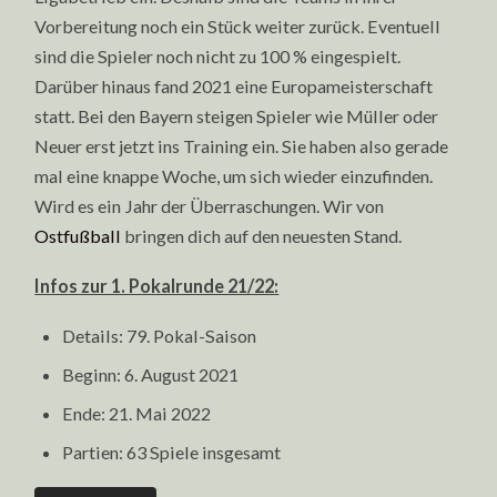
Vorbereitung noch ein Stück weiter zurück. Eventuell
sind die Spieler noch nicht zu 100 % eingespielt.
Darüber hinaus fand 2021 eine Europameisterschaft
statt. Bei den Bayern steigen Spieler wie Müller oder
Neuer erst jetzt ins Training ein. Sie haben also gerade
mal eine knappe Woche, um sich wieder einzufinden.
Wird es ein Jahr der Überraschungen. Wir von
Ostfußball
bringen dich auf den neuesten Stand.
Infos zur 1. Pokalrunde 21/22:
Details: 79. Pokal-Saison
Beginn: 6. August 2021
Ende: 21. Mai 2022
Partien: 63 Spiele insgesamt