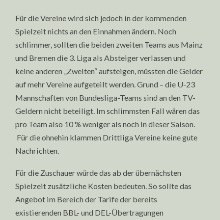
Für die Vereine wird sich jedoch in der kommenden
Spielzeit nichts an den Einnahmen ändern. Noch
schlimmer, sollten die beiden zweiten Teams aus Mainz
und Bremen die 3. Liga als Absteiger verlassen und
keine anderen „Zweiten“ aufsteigen, müssten die Gelder
auf mehr Vereine aufgeteilt werden. Grund – die U-23
Mannschaften von Bundesliga-Teams sind an den TV-
Geldern nicht beteiligt. Im schlimmsten Fall wären das
pro Team also 10 % weniger als noch in dieser Saison.
Für die ohnehin klammen Drittliga Vereine keine gute
Nachrichten.
Für die Zuschauer würde das ab der übernächsten
Spielzeit zusätzliche Kosten bedeuten. So sollte das
Angebot im Bereich der Tarife der bereits
existierenden BBL- und DEL-Übertragungen