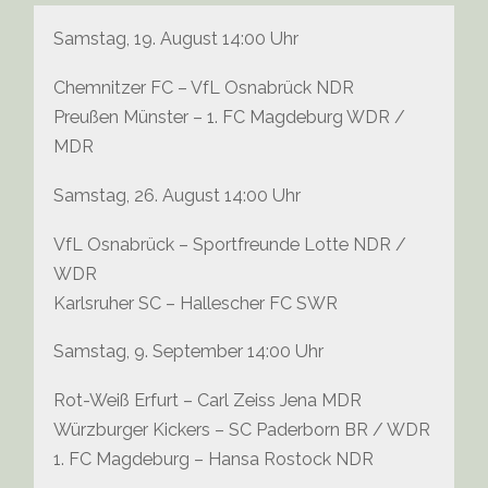
Samstag, 19. August 14:00 Uhr
Chemnitzer FC – VfL Osnabrück NDR
Preußen Münster – 1. FC Magdeburg WDR /
MDR
Samstag, 26. August 14:00 Uhr
VfL Osnabrück – Sportfreunde Lotte NDR /
WDR
Karlsruher SC – Hallescher FC SWR
Samstag, 9. September 14:00 Uhr
Rot-Weiß Erfurt – Carl Zeiss Jena MDR
Würzburger Kickers – SC Paderborn BR / WDR
1. FC Magdeburg – Hansa Rostock NDR