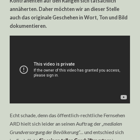
Kontrahenten auf den Rängen sich tatsächlich
annäherten. Daher möchten wir an dieser Stelle
auch das originale Geschehen in Wort, Ton und Bild
dokumentieren.
Echt schade, denn das öffentlich-rechtliche Fernsehen
ARD hielt sich leider an seinen Auftrag der
„medialen
Grundversorgung der Bevölkerung“…
und entschied sich