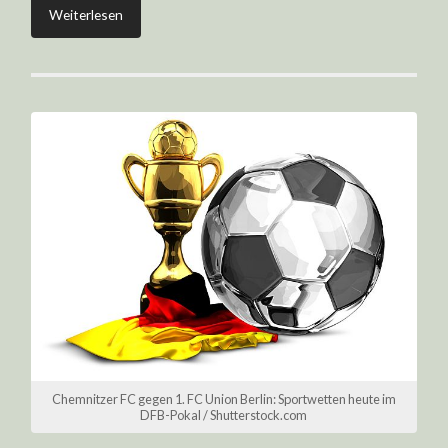
Weiterlesen
Chemnitzer FC gegen 1. FC Union Berlin: Sportwetten heute im
DFB-Pokal / Shutterstock.com