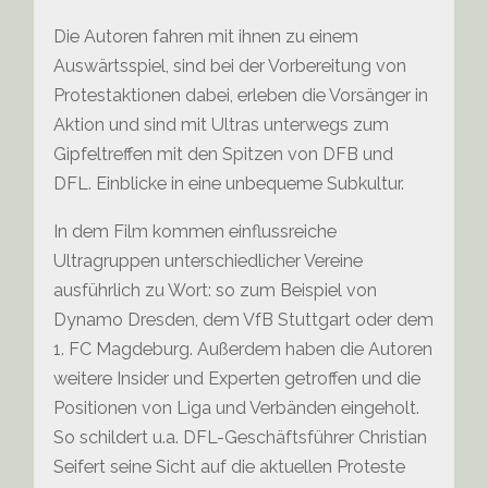
Die Autoren fahren mit ihnen zu einem
Auswärtsspiel, sind bei der Vorbereitung von
Protestaktionen dabei, erleben die Vorsänger in
Aktion und sind mit Ultras unterwegs zum
Gipfeltreffen mit den Spitzen von DFB und
DFL. Einblicke in eine unbequeme Subkultur.
In dem Film kommen einflussreiche
Ultragruppen unterschiedlicher Vereine
ausführlich zu Wort: so zum Beispiel von
Dynamo Dresden, dem VfB Stuttgart oder dem
1. FC Magdeburg. Außerdem haben die Autoren
weitere Insider und Experten getroffen und die
Positionen von Liga und Verbänden eingeholt.
So schildert u.a. DFL-Geschäftsführer Christian
Seifert seine Sicht auf die aktuellen Proteste