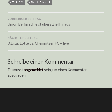
TIPICO
WILLIAMHILL
VORHERIGER BEITRAG
Union Berlin schießt übers Ziel hinaus
NÄCHSTER BEITRAG
3.Liga: Lotte vs. Chemnitzer FC – live
Schreibe einen Kommentar
Du musst
angemeldet
sein, um einen Kommentar
abzugeben.