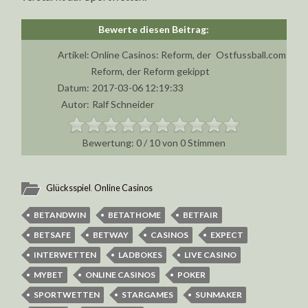
Artikel:
Online Casinos: Reform, der
Ostfussball.com
Reform, der Reform gekippt
Datum:
2017-03-06 12:19:33
Autor:
Ralf Schneider
0
/
10
von
0
Stimmen
Glücksspiel
,
Online Casinos
BETANDWIN
BETATHOME
BETFAIR
BETSAFE
BETWAY
CASINOS
EXPECT
INTERWETTEN
LADBOKES
LIVE CASINO
MYBET
ONLINE CASINOS
POKER
SPORTWETTEN
STARGAMES
SUNMAKER