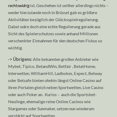
rechtswidrig
ist. Geschehen ist seither allerdings nichts –
weder hierzulande noch in Brüssel gab es größere
Aktivitäten bezüglich der Glücksspielregulierung.
Dabei wäre doch eine echte Regulierung gerade aus
Sicht des Spielerschutzes sowie anhand Millionen
verschenkter Einnahmen für den deutschen Fiskus so
wichtig.
-> Übrigens:
Alle bekannten großen Anbieter wie
Mybet, Tipico, BetandWin, Betfair , BetatHome,
Interwetten, WilliamHill, Ladbokes, Expect, Betway
oder Betsafe bieten ohnhin längst Online Casino auf
ihren Portalen gleich neben Sportwetten, Live Casino
oder auch Poker an. Kurios – auch die Sportsbet-
Neulinge, ehemalige reine Online Casinos wie
Stargames oder Sunmaker, setzen nun wiederum
verstärkt auf Sportwetten.