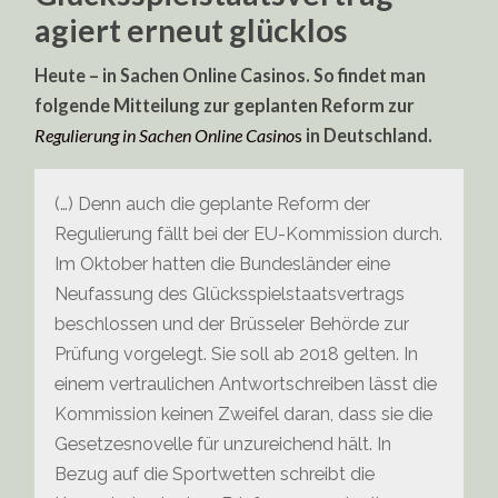
agiert erneut glücklos
Heute – in Sachen Online Casinos. So findet man
folgende Mitteilung zur geplanten Reform zur
Regulierung in Sachen Online Casino
s
in Deutschland.
(…) Denn auch die geplante Reform der
Regulierung fällt bei der EU-Kommission durch.
Im Oktober hatten die Bundesländer eine
Neufassung des Glücksspielstaatsvertrags
beschlossen und der Brüsseler Behörde zur
Prüfung vorgelegt. Sie soll ab 2018 gelten. In
einem vertraulichen Antwortschreiben lässt die
Kommission keinen Zweifel daran, dass sie die
Gesetzesnovelle für unzureichend hält. In
Bezug auf die Sportwetten schreibt die