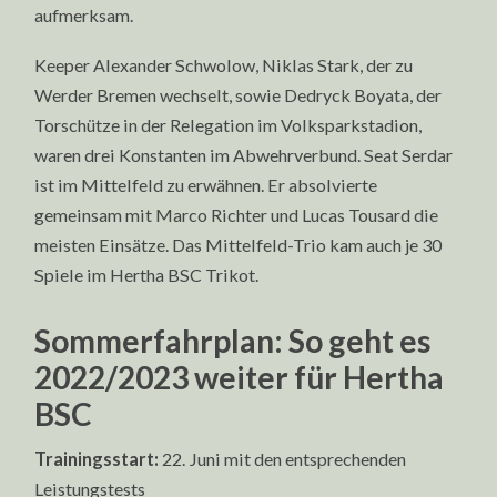
aufmerksam.
Keeper Alexander Schwolow, Niklas Stark, der zu
Werder Bremen wechselt, sowie Dedryck Boyata, der
Torschütze in der Relegation im Volksparkstadion,
waren drei Konstanten im Abwehrverbund. Seat Serdar
ist im Mittelfeld zu erwähnen. Er absolvierte
gemeinsam mit Marco Richter und Lucas Tousard die
meisten Einsätze. Das Mittelfeld-Trio kam auch je 30
Spiele im Hertha BSC Trikot.
Sommerfahrplan: So geht es
2022/2023 weiter für Hertha
BSC
Trainingsstart:
22. Juni mit den entsprechenden
Leistungstests