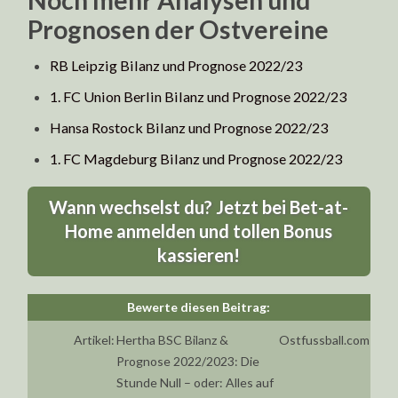
Prognosen der Ostvereine
RB Leipzig Bilanz und Prognose 2022/23
1. FC Union Berlin Bilanz und Prognose 2022/23
Hansa Rostock Bilanz und Prognose 2022/23
1. FC Magdeburg Bilanz und Prognose 2022/23
Wann wechselst du? Jetzt bei Bet-at-
Home anmelden und tollen Bonus
kassieren!
Artikel:
Hertha BSC Bilanz &
Ostfussball.com
Prognose 2022/2023: Die
Stunde Null – oder: Alles auf