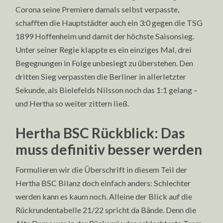
Corona seine Premiere damals selbst verpasste,
schafften die Hauptstädter auch ein 3:0 gegen die TSG
1899 Hoffenheim und damit der höchste Saisonsieg.
Unter seiner Regie klappte es ein einziges Mal, drei
Begegnungen in Folge unbesiegt zu überstehen. Den
dritten Sieg verpassten die Berliner in allerletzter
Sekunde, als Bielefelds Nilsson noch das 1:1 gelang –
und Hertha so weiter zittern ließ.
Hertha BSC Rückblick: Das
muss definitiv besser werden
Formulieren wir die Überschrift in diesem Teil der
Hertha BSC Bilanz doch einfach anders: Schlechter
werden kann es kaum noch. Alleine der Blick auf die
Rückrundentabelle 21/22 spricht da Bände. Denn die