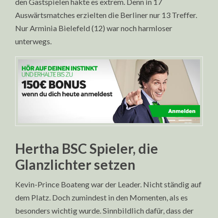
den Gastspielen hakte es extrem. Denn in 17
Auswärtsmatches erzielten die Berliner nur 13 Treffer.
Nur Arminia Bielefeld (12) war noch harmloser
unterwegs.
Hertha BSC Spieler, die
Glanzlichter setzen
Kevin-Prince Boateng war der Leader. Nicht ständig auf
dem Platz. Doch zumindest in den Momenten, als es
besonders wichtig wurde. Sinnbildlich dafür, dass der