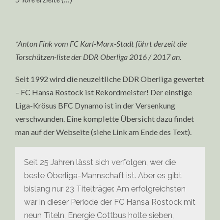
*Anton Fink vom FC Karl-Marx-Stadt führt derzeit die
Torschützen-liste der DDR Oberliga 2016 / 2017 an.
Seit 1992 wird die neuzeitliche DDR Oberliga gewertet
– FC Hansa Rostock ist Rekordmeister! Der einstige
Liga-Krösus BFC Dynamo ist in der Versenkung
verschwunden. Eine komplette Übersicht dazu findet
man auf der Webseite (siehe Link am Ende des Text).
Seit 25 Jahren lässt sich verfolgen, wer die
beste Oberliga-Mannschaft ist. Aber es gibt
bislang nur 23 Titelträger.
Am erfolgreichsten
war in dieser Periode der FC Hansa Rostock mit
neun Titeln, Energie Cottbus holte sieben,