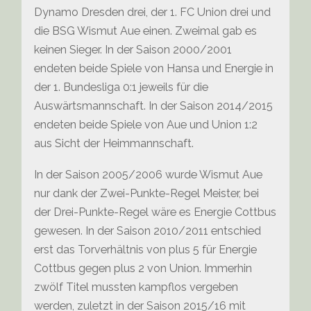
Dynamo Dresden drei, der 1. FC Union drei und
die BSG Wismut Aue einen.
Zweimal gab es
keinen Sieger. In der Saison 2000/2001
endeten beide Spiele von Hansa und Energie in
der 1. Bundesliga 0:1 jeweils für die
Auswärtsmannschaft. In der Saison 2014/2015
endeten beide Spiele von Aue und Union 1:2
aus Sicht der Heimmannschaft.
In der Saison 2005/2006 wurde Wismut Aue
nur dank der Zwei-Punkte-Regel Meister, bei
der Drei-Punkte-Regel wäre es Energie Cottbus
gewesen.
In der Saison 2010/2011 entschied
erst das Torverhältnis von plus 5 für Energie
Cottbus gegen plus 2 von Union.
Immerhin
zwölf Titel mussten kampflos vergeben
werden, zuletzt in der Saison 2015/16 mit