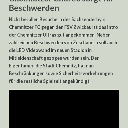
Beschwerden
Nicht bei allen Besuchern des Sachsenderby´s
Chemnitzer FC gegen den FSV Zwickau ist das Intro
der Chemnitzer Ultras gut angekommen. Neben
zahlreichen Beschwerden von Zuschauern soll auch
die LED Videowand im neuen Stadion in
Mitleidenschaft gezogen wurden sein. Der
Eigentümer, die Stadt Chemnitz, hat nun
Beschränkungen sowie Sicherheitsvorkehrungen
für die restliche Spielzeit angekündigt.