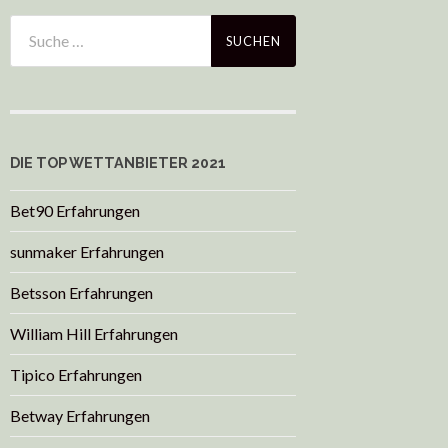
DIE TOP WETTANBIETER 2021
Bet90 Erfahrungen
sunmaker Erfahrungen
Betsson Erfahrungen
William Hill Erfahrungen
Tipico Erfahrungen
Betway Erfahrungen