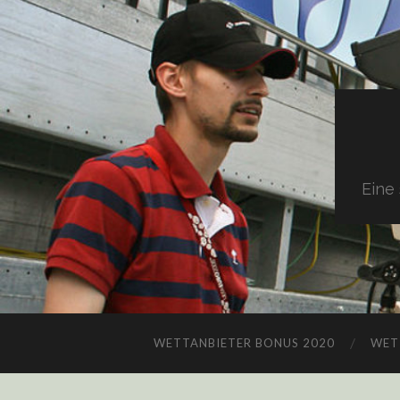
Eine
WETTANBIETER BONUS 2020
WET