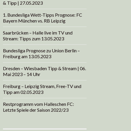
& Tipp | 27.05.2023
1. Bundesliga Wett-Tipps Prognose: FC
Bayern München vs. RB Leipzig
Saarbrücken – Halle live im TV und
Stream: Tipps zum 13.05.2023
Bundesliga Prognose zu Union Berlin –
Freiburg am 13.05.2023
Dresden – Wiesbaden Tipp & Stream | 06.
Mai 2023 – 14 Uhr
Freiburg – Leipzig Stream, Free-TV und
Tipp am 02.05.2023
Restprogramm vom Halleschen FC:
Letzte Spiele der Saison 2022/23