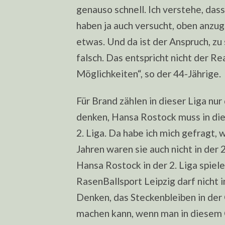
genauso schnell. Ich verstehe, das
haben ja auch versucht, oben anzug
etwas. Und da ist der Anspruch, zu 
falsch. Das entspricht nicht der R
Möglichkeiten“, so der 44-Jährige.
Für Brand zählen in dieser Liga nur
denken, Hansa Rostock muss in di
2. Liga. Da habe ich mich gefragt, 
Jahren waren sie auch nicht in der 
Hansa Rostock in der 2. Liga spiel
RasenBallsport Leipzig darf nicht in
Denken, das Steckenbleiben in der 
machen kann, wenn man in diesem G