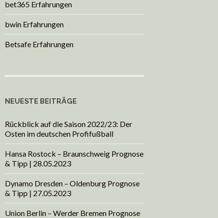
bet365 Erfahrungen
bwin Erfahrungen
Betsafe Erfahrungen
NEUESTE BEITRÄGE
Rückblick auf die Saison 2022/23: Der
Osten im deutschen Profifußball
Hansa Rostock – Braunschweig Prognose
& Tipp | 28.05.2023
Dynamo Dresden – Oldenburg Prognose
& Tipp | 27.05.2023
Union Berlin – Werder Bremen Prognose