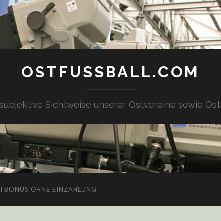
OSTFUSSBALL.COM
 subjektive Sichtweise unserer Ostvereine sowie Ost
TBONUS OHNE EINZAHLUNG