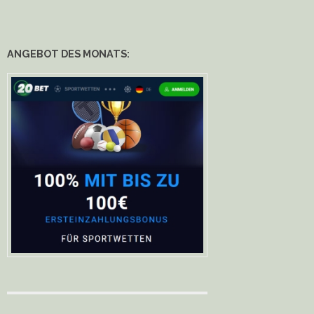
ANGEBOT DES MONATS: