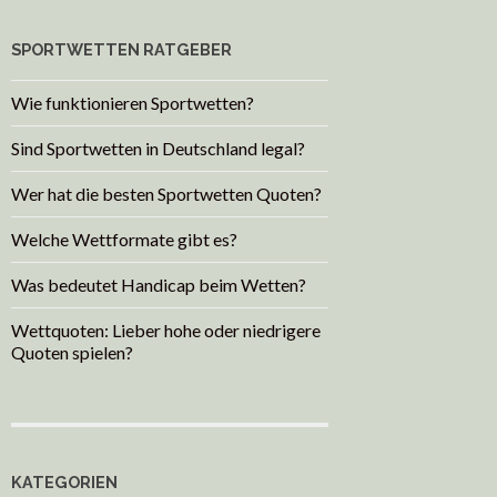
SPORTWETTEN RATGEBER
Wie funktionieren Sportwetten?
Sind Sportwetten in Deutschland legal?
Wer hat die besten Sportwetten Quoten?
Welche Wettformate gibt es?
Was bedeutet Handicap beim Wetten?
Wettquoten: Lieber hohe oder niedrigere
Quoten spielen?
KATEGORIEN