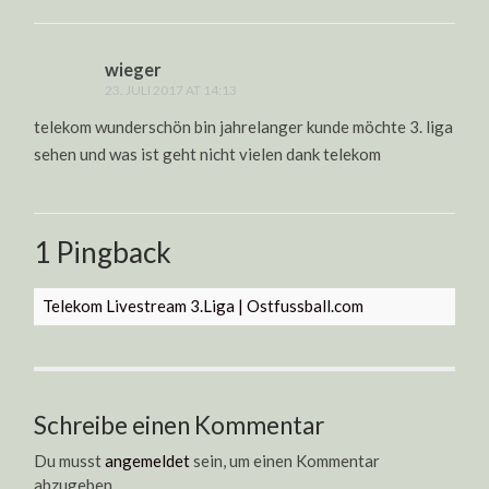
wieger
23. JULI 2017 AT 14:13
telekom wunderschön bin jahrelanger kunde möchte 3. liga
sehen und was ist geht nicht vielen dank telekom
1 Pingback
Telekom Livestream 3.Liga | Ostfussball.com
Schreibe einen Kommentar
Du musst
angemeldet
sein, um einen Kommentar
abzugeben.