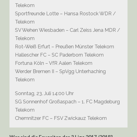
Telekom
Sportfreunde Lotte – Hansa Rostock WDR /
Telekom
SV Wehen Wiesbaden – Carl Zeiss Jena MDR /
Telekom
Rot-Weiß Erfurt – Preußen Münster Telekom
Hallescher FC – SC Paderborn Telekom
Fortuna Köln – VfR Aalen Telekom
Werder Bremen II – SpVgg Unterhaching
Telekom
Sonntag, 23. Juli 14:00 Uhr
SG Sonnenhof Großaspach – 1. FC Magdeburg
Telekom
Chemnitzer FC – FSV Zwickauz Telekom