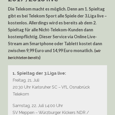
Die Telekom macht es möglich. Denn am 1. Spieltag
gibt es bei Telekom Sport alle Spiele der 3.Liga live –
kostenlos. Allerdings wird es bereits ab dem 2.
Spieltag für alle Nicht-Telekom-Kunden dann
kostenpflichtig. Dieser Service via Online Live-
Stream am Smartphone oder Tablett kostet dann
zwischen 9,99 Euro und 14,99 Euro monatlich. (
wir
berichteten bereits
)
1. Spieltag der 3.Liga live:
Freitag, 21. Juli
20:30 Uhr Karlsruher SC – VfL Osnabrück
Telekom
Samstag, 22. Juli 14:00 Uhr
SV Meppen – Würzburger Kickers NDR /