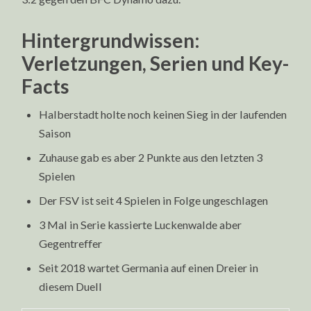
Hintergrundwissen:
Verletzungen, Serien und Key-
Facts
Halberstadt holte noch keinen Sieg in der laufenden
Saison
Zuhause gab es aber 2 Punkte aus den letzten 3
Spielen
Der FSV ist seit 4 Spielen in Folge ungeschlagen
3 Mal in Serie kassierte Luckenwalde aber
Gegentreffer
Seit 2018 wartet Germania auf einen Dreier in
diesem Duell