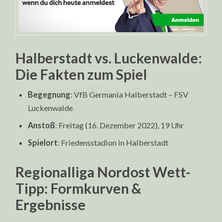
Halberstadt vs. Luckenwalde:
Die Fakten zum Spiel
Begegnung
: VfB Germania Halberstadt – FSV
Luckenwalde
Anstoß
: Freitag (16. Dezember 2022), 19 Uhr
Spielort
: Friedensstadion in Halberstadt
Regionalliga Nordost Wett-
Tipp: Formkurven &
Ergebnisse