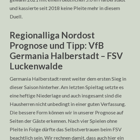
und kassierte seit 2018 keine Pleite mehr in diesem
Duell.
Regionalliga Nordost
Prognose und Tipp: VfB
Germania Halberstadt – FSV
Luckenwalde
Germania Halberstadt rennt weiter dem ersten Sieg in
dieser Saison hinterher. Am letzten Spieltag setzte es
eine heftige Niederlage und auch insgesamt sind die
Hausherren nicht unbedingt in einer guten Verfassung.
Die bessere Form können wir in unserer Prognose auf
Seiten der Gäste erkennen. Nach vier Spielen ohne
Pleite in Folge dürfte das Selbstvertrauen beim FSV
beachtlich sein. Wir rechnen damit, dass auch hier ein