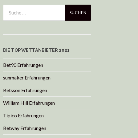
DIE TOP WETTANBIETER 2021
Bet90 Erfahrungen
sunmaker Erfahrungen
Betsson Erfahrungen
William Hill Erfahrungen
Tipico Erfahrungen
Betway Erfahrungen