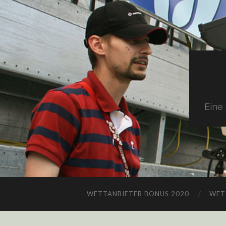
Eine
WETTANBIETER BONUS 2020
WET