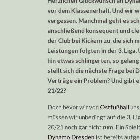
Herzlichen Glückwunsch an Dyna
vor dem Klassenerhalt. Und wir wo
vergessen. Manchmal geht es sch
anschließend konsequent und cle
der Club bei Kickern zu, die sich 
Leistungen folgten in der 3. Liga
hin etwas schlingerten, so gelan
stellt sich die nächste Frage be
Verträge ein Problem? Und gibt e
21/22?
Doch bevor wir von
Ostfußball
uns
müssen wir unbedingt auf die 3. Lig
20/21 noch gar nicht rum. Ein Spie
Dynamo Dresden
ist bereits aufg