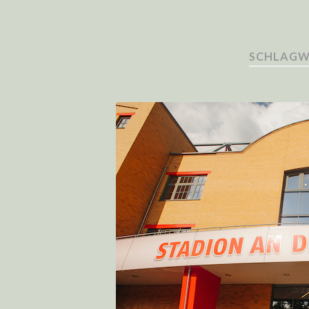
SCHLAGW