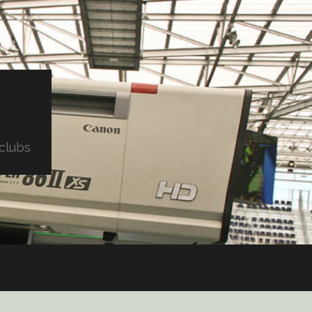
clubs