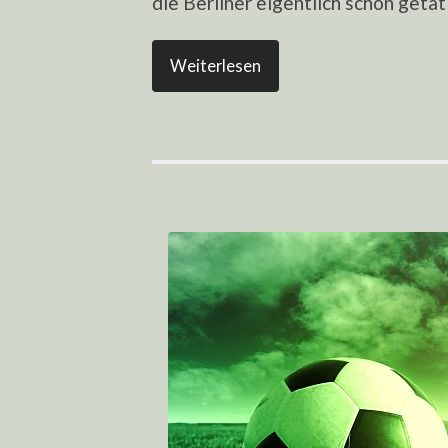
die Berliner eigentlich schon getät
Weiterlesen