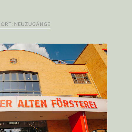
ORT: NEUZUGÄNGE