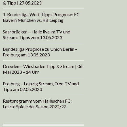
& Tipp | 27.05.2023
1. Bundesliga Wett-Tipps Prognose: FC
Bayern München vs. RB Leipzig
Saarbrücken – Halle live im TV und
Stream: Tipps zum 13.05.2023
Bundesliga Prognose zu Union Berlin –
Freiburg am 13.05.2023
Dresden – Wiesbaden Tipp & Stream | 06.
Mai 2023 – 14 Uhr
Freiburg – Leipzig Stream, Free-TV und
Tipp am 02.05.2023
Restprogramm vom Halleschen FC:
Letzte Spiele der Saison 2022/23