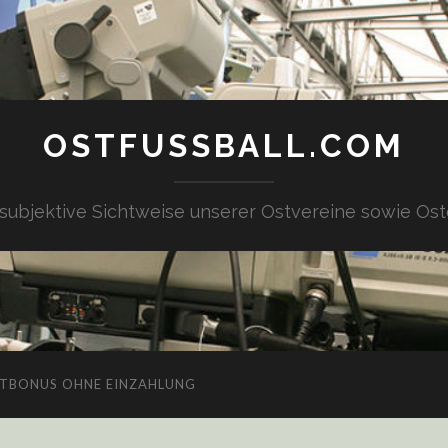
OSTFUSSBALL.COM
 subjektive Sichtweise unserer Ostvereine sowie Ost
TBONUS OHNE EINZAHLUNG