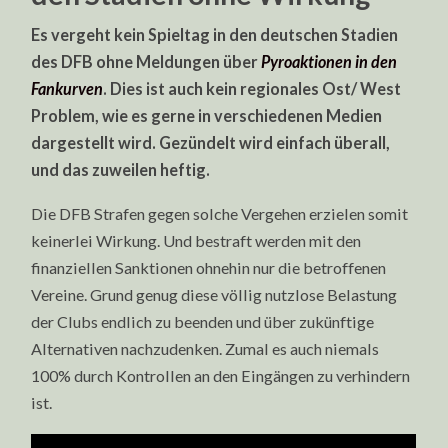
Es vergeht kein Spieltag in den deutschen Stadien
des DFB ohne Meldungen über
Pyroaktionen in den
Fankurven
. Dies ist auch kein regionales Ost/ West
Problem, wie es gerne in verschiedenen Medien
dargestellt wird. Gezündelt wird einfach überall,
und das zuweilen heftig.
Die DFB Strafen gegen solche Vergehen erzielen somit
keinerlei Wirkung. Und bestraft werden mit den
finanziellen Sanktionen ohnehin nur die betroffenen
Vereine. Grund genug diese völlig nutzlose Belastung
der Clubs endlich zu beenden und über zukünftige
Alternativen nachzudenken. Zumal es auch niemals
100% durch Kontrollen an den Eingängen zu verhindern
ist.