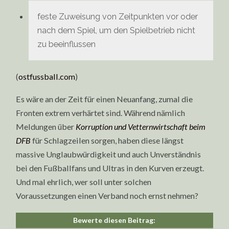
feste Zuweisung von Zeitpunkten vor oder
nach dem Spiel, um den Spielbetrieb nicht
zu beeinflussen
(
ostfussball.com
)
Es wäre an der Zeit für einen Neuanfang, zumal die
Fronten extrem verhärtet sind. Während nämlich
Meldungen über
Korruption und Vetternwirtschaft beim
DFB
für Schlagzeilen sorgen, haben diese längst
massive Unglaubwürdigkeit und auch Unverständnis
bei den Fußballfans und Ultras in den Kurven erzeugt.
Und mal ehrlich, wer soll unter solchen
Voraussetzungen einen Verband noch ernst nehmen?