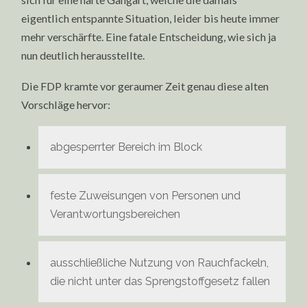
eigentlich entspannte Situation, leider bis heute immer
mehr verschärfte. Eine fatale Entscheidung, wie sich ja
nun deutlich herausstellte.
Die FDP kramte vor geraumer Zeit genau diese alten
Vorschläge hervor:
abgesperrter Bereich im Block
feste Zuweisungen von Personen und
Verantwortungsbereichen
ausschließliche Nutzung von Rauchfackeln,
die nicht unter das Sprengstoffgesetz fallen