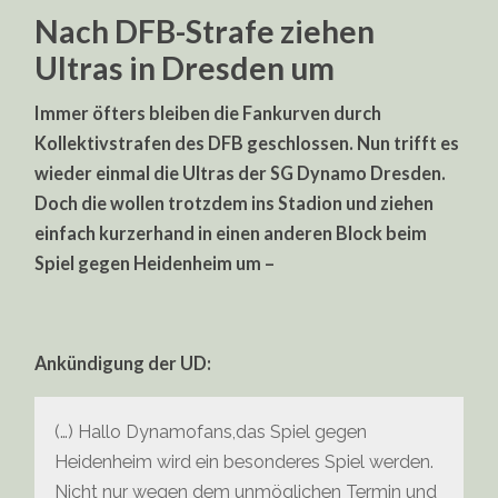
Nach DFB-Strafe ziehen
Ultras in Dresden um
Immer öfters bleiben die Fankurven durch
Kollektivstrafen des DFB geschlossen. Nun trifft es
wieder einmal die Ultras der SG Dynamo Dresden.
Doch die wollen trotzdem ins Stadion und ziehen
einfach kurzerhand in einen anderen Block beim
Spiel gegen Heidenheim um –
Ankündigung der UD:
(…) Hallo Dynamofans,das Spiel gegen
Heidenheim wird ein besonderes Spiel werden.
Nicht nur wegen dem unmöglichen Termin und