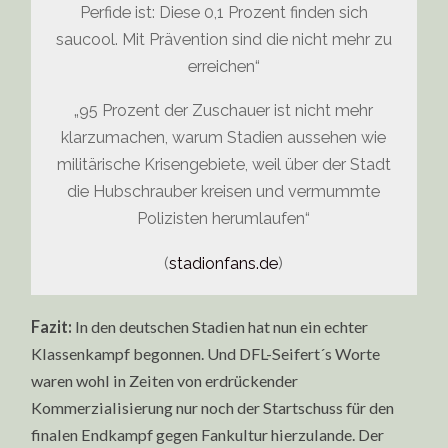
Perfide ist: Diese 0,1 Prozent finden sich
saucool. Mit Prävention sind die nicht mehr zu
erreichen“
„95 Prozent der Zuschauer ist nicht mehr
klarzumachen, warum Stadien aussehen wie
militärische Krisengebiete, weil über der Stadt
die Hubschrauber kreisen und vermummte
Polizisten herumlaufen“
(
stadionfans.de
)
Fazit:
In den deutschen Stadien hat nun ein echter
Klassenkampf begonnen. Und DFL-Seifert´s Worte
waren wohl in Zeiten von erdrückender
Kommerzialisierung nur noch der Startschuss für den
finalen Endkampf gegen Fankultur hierzulande. Der