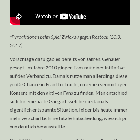
*Pyroaktionen beim Spiel Zwickau gegen Rostock (20.3.
2017)
Vorschläge dazu gab es bereits vor Jahren. Genauer
gesagt, im Jahre 2010 gingen Fans mit einer Initiative
auf den Verband zu. Damals nutze man allerdings diese
große Chance in Frankfurt nicht, um einen vernünftigen
Konsens mit den aktiven Fans zu finden. Man entschied
sich für eine harte Gangart, welche die damals
eigentlich entspannte Situation, leider bis heute immer
mehr verschärfte. Eine fatale Entscheidung, wie sich ja
nun deutlich herausstellte.