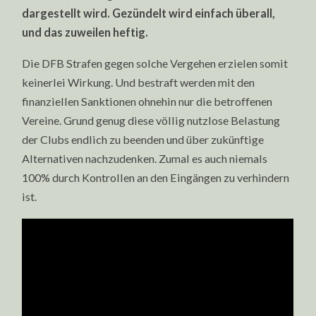
dargestellt wird. Gezündelt wird einfach überall,
und das zuweilen heftig.
Die DFB Strafen gegen solche Vergehen erzielen somit
keinerlei Wirkung. Und bestraft werden mit den
finanziellen Sanktionen ohnehin nur die betroffenen
Vereine. Grund genug diese völlig nutzlose Belastung
der Clubs endlich zu beenden und über zukünftige
Alternativen nachzudenken. Zumal es auch niemals
100% durch Kontrollen an den Eingängen zu verhindern
ist.