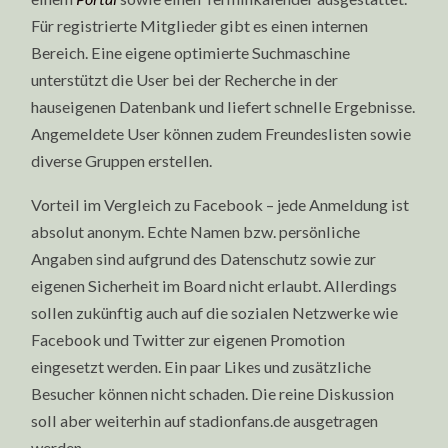
Für registrierte Mitglieder gibt es einen internen
Bereich. Eine eigene optimierte Suchmaschine
unterstützt die User bei der Recherche in der
hauseigenen Datenbank und liefert schnelle Ergebnisse.
Angemeldete User können zudem Freundeslisten sowie
diverse Gruppen erstellen.
Vorteil im Vergleich zu Facebook – jede Anmeldung ist
absolut anonym. Echte Namen bzw. persönliche
Angaben sind aufgrund des Datenschutz sowie zur
eigenen Sicherheit im Board nicht erlaubt. Allerdings
sollen zukünftig auch auf die sozialen Netzwerke wie
Facebook und Twitter zur eigenen Promotion
eingesetzt werden. Ein paar Likes und zusätzliche
Besucher können nicht schaden. Die reine Diskussion
soll aber weiterhin auf stadionfans.de ausgetragen
werden.