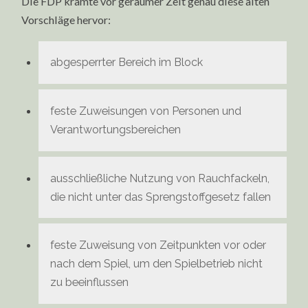
Die FDP kramte vor geraumer Zeit genau diese alten
Vorschläge hervor:
abgesperrter Bereich im Block
feste Zuweisungen von Personen und
Verantwortungsbereichen
ausschließliche Nutzung von Rauchfackeln,
die nicht unter das Sprengstoffgesetz fallen
feste Zuweisung von Zeitpunkten vor oder
nach dem Spiel, um den Spielbetrieb nicht
zu beeinflussen