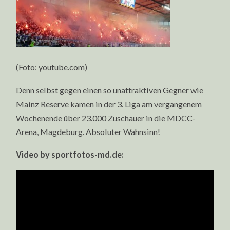
(Foto: youtube.com)
Denn selbst gegen einen so unattraktiven Gegner wie
Mainz Reserve kamen in der 3. Liga am vergangenem
Wochenende über 23.000 Zuschauer in die MDCC-
Arena, Magdeburg. Absoluter Wahnsinn!
Video by sportfotos-md.de: