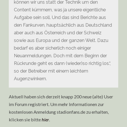
können wir uns statt der Technik um den
Content kümmern, was ja unsere eigentliche
Aufgabe sein soll. Und das sind Berichte aus
den Fankurven, hauptsächlich aus Deutschland
aber auch aus Österreich und der Schweiz
sowie aus Europa und der ganzen Welt. Dazu
bedarf es aber sicherlich noch einiger
Neuanmeldungen. Doch mit dem Beginn der
Rückrunde geht es dann (wieder)so richtig los.“,
so der Betreiber mit einem leichtem
Augenzwinkern.
Aktuell haben sich derzeit knapp 200 neue (alte) User
im Forum registriert. Um mehr Informationen zur
kostenlosen Anmeldung stadionfans.de zu erhalten,
klicken sie bitte
hier
.