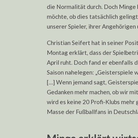
die Normalität durch. Doch Minge
möchte, ob dies tatsächlich geling
unserer Spieler, ihrer Angehörigen 
Christian Seifert hat in seiner Po
Montag erklärt, dass der Spielbetri
April ruht. Doch fand er ebenfalls
Saison nahelegen: „Geisterspiele 
[…] Wenn jemand sagt, Geisterspie
Gedanken mehr machen, ob wir mit 
wird es keine 20 Profi-Klubs mehr
Masse der Fußballfans in Deutschl