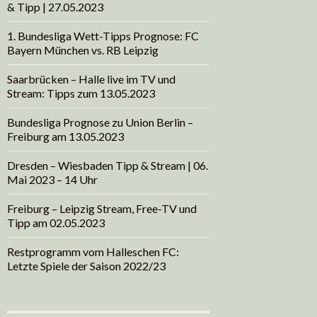
& Tipp | 27.05.2023
1. Bundesliga Wett-Tipps Prognose: FC
Bayern München vs. RB Leipzig
Saarbrücken – Halle live im TV und
Stream: Tipps zum 13.05.2023
Bundesliga Prognose zu Union Berlin –
Freiburg am 13.05.2023
Dresden – Wiesbaden Tipp & Stream | 06.
Mai 2023 – 14 Uhr
Freiburg – Leipzig Stream, Free-TV und
Tipp am 02.05.2023
Restprogramm vom Halleschen FC:
Letzte Spiele der Saison 2022/23