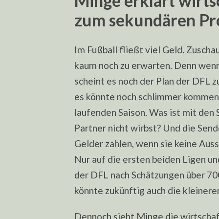
Minge erklärt wirt
zum sekundären Pr
Im Fußball fließt viel Geld. Zusch
kaum noch zu erwarten. Denn wenn 
scheint es noch der Plan der DFL z
es könnte noch schlimmer kommen, 
laufenden Saison. Was ist mit den
Partner nicht wirbst? Und die Send
Gelder zahlen, wenn sie keine Aus
Nur auf die ersten beiden Ligen u
der DFL nach Schätzungen über 700
könnte zukünftig auch die kleinere
Dennoch sieht Minge die wirtschaft