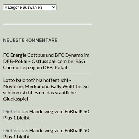
Kategorien
NEUESTE KOMMENTARE
FC Energie Cottbus und BFC Dynamo im
DFB-Pokal – Ostfussball.com
bei
BSG
Chemie Leipzig im DFB-Pokal
Lotto bald tot? Na hoffentlich! -
Novoline, Merkur und Bally Wulff
bei
So
schlimm steht es um das staatliche
Glücksspiel
Dietleib
bei
Hände weg vom Fußball! 50
Plus 1 bleibt
Dietleib
bei
Hände weg vom Fußball! 50
Plus 1 bleibt