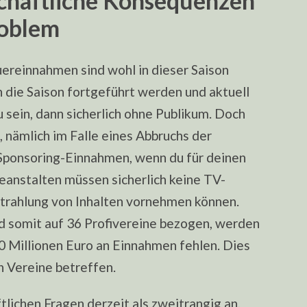
schaftliche Konsequenzen
oblem
auereinnahmen sind wohl in dieser Saison
die Saison fortgeführt werden und aktuell
u sein, dann sicherlich ohne Publikum. Doch
nämlich im Falle eines Abbruchs der
 Sponsoring-Einnahmen, wenn du für deinen
eanstalten müssen sicherlich keine TV-
strahlung von Inhalten vornehmen können.
nd somit auf 36 Profivereine bezogen, werden
 Millionen Euro an Einnahmen fehlen. Dies
n Vereine betreffen.
lichen Fragen derzeit als zweitrangig an,