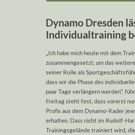
Dynamo Dresden läs
Individualtraining 
„Ich habe mich heute mit dem Trai
zusammengesetzt, um das weitere 
seiner Rolle als Sportgeschäftsfü
dass wir die Phase des individuell
paar Tage verlängern werden“, führ
Freitag steht fest, dass vorerst nu
Profis aus dem Dynamo-Kader jewe
erhalten. Dass nicht im Rudolf-H
Trainingsgelände trainiert wird, di