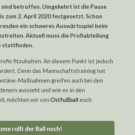
 sind betroffen. Umgekehrt ist die Pause
bis zum 2. April 2020 festgesetzt. Schon
resden ein schweres Auswärtsspiel beim
estreiten. Aktuell muss die Profiabteilung
 stattfinden.
ofis fitzuhalten. An diesem Punkt ist jedoch
fordert. Denn das Mannschaftstraining hat
antäne-Maßnahmen greifen auch bei den
denern aussieht und wie es in den
l, möchten wir von
Ostfußball
euch
me rollt der Ball noch!