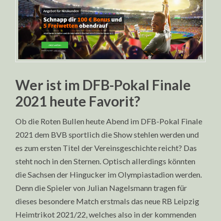
Wer ist im DFB-Pokal Finale
2021 heute Favorit?
Ob die Roten Bullen heute Abend im DFB-Pokal Finale
2021 dem BVB sportlich die Show stehlen werden und
es zum ersten Titel der Vereinsgeschichte reicht? Das
steht noch in den Sternen. Optisch allerdings könnten
die Sachsen der Hingucker im Olympiastadion werden.
Denn die Spieler von Julian Nagelsmann tragen für
dieses besondere Match erstmals das neue RB Leipzig
Heimtrikot 2021/22, welches also in der kommenden