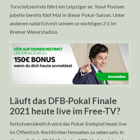
Torschützenliste führt ein Leipziger an. Yusuf Poulsen
jubelte bereits fünf Mal in dieser Pokal-Saison. Unter
anderem natürlich mit seinem so wichtigen 2:1 im
Bremer Weserstadion.
Läuft das DFB-Pokal Finale
2021 heute live im Free-TV?
Selbstverständlich wird das Pokal-Endspiel heute live
im Öffentlich-Rechtlichen Fernsehen zu sehen sein. In