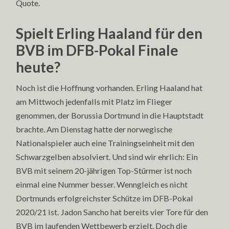
Quote.
Spielt Erling Haaland für den
BVB im DFB-Pokal Finale
heute?
Noch ist die Hoffnung vorhanden. Erling Haaland hat
am Mittwoch jedenfalls mit Platz im Flieger
genommen, der Borussia Dortmund in die Hauptstadt
brachte. Am Dienstag hatte der norwegische
Nationalspieler auch eine Trainingseinheit mit den
Schwarzgelben absolviert. Und sind wir ehrlich: Ein
BVB mit seinem 20-jährigen Top-Stürmer ist noch
einmal eine Nummer besser. Wenngleich es nicht
Dortmunds erfolgreichster Schütze im DFB-Pokal
2020/21 ist. Jadon Sancho hat bereits vier Tore für den
BVB im laufenden Wettbewerb erzielt. Doch die