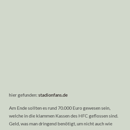
hier gefunden:
stadionfans.de
Am Ende sollten es rund 70.000 Euro gewesen sein,
welche in die klammen Kassen des HFC geflossen sind.
Geld, was man dringend benötigt, um nicht auch wie