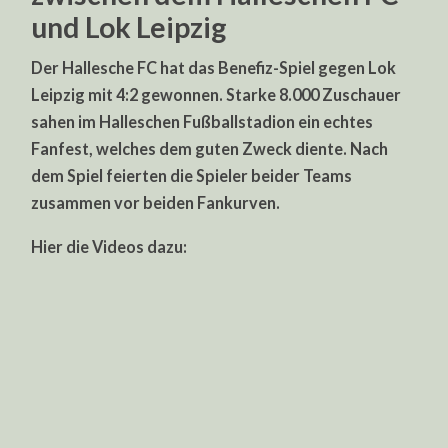
und Lok Leipzig
Der Hallesche FC hat das Benefiz-Spiel gegen Lok
Leipzig mit 4:2 gewonnen. Starke 8.000 Zuschauer
sahen im Halleschen Fußballstadion ein echtes
Fanfest, welches dem guten Zweck diente. Nach
dem Spiel feierten die Spieler beider Teams
zusammen vor beiden Fankurven.
Hier die Videos dazu: