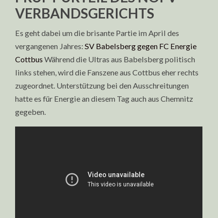
VERBANDSGERICHTS
Es geht dabei um die brisante Partie im April des
vergangenen Jahres:
SV Babelsberg gegen FC Energie
Cottbus
Während die Ultras aus Babelsberg politisch
links stehen, wird die Fanszene aus Cottbus eher rechts
zugeordnet. Unterstützung bei den Ausschreitungen
hatte es für Energie an diesem Tag auch aus Chemnitz
gegeben.