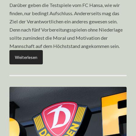
Darüber geben die Testspiele vom FC Hansa, wie wir
finden, nur bedingt Aufschluss. Andererseits mag das
Ziel der Verantwortlichen ein anderes gewesen sein.
Denn nach fünf Vorbereitungsspielen ohne Niederlage
sollte zumindest die Moral und Motivation der
Mannschaft auf dem Höchststand angekommen sein.
Weiterlesen