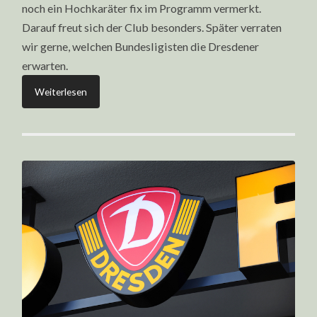
noch ein Hochkaräter fix im Programm vermerkt.
Darauf freut sich der Club besonders. Später verraten
wir gerne, welchen Bundesligisten die Dresdener
erwarten.
Weiterlesen