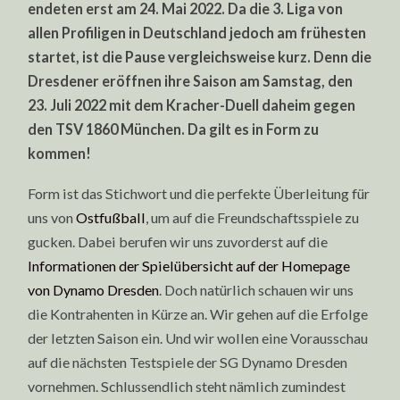
endeten erst am 24. Mai 2022. Da die 3. Liga von
allen Profiligen in Deutschland jedoch am frühesten
startet, ist die Pause vergleichsweise kurz. Denn die
Dresdener eröffnen ihre Saison am Samstag, den
23. Juli 2022 mit dem Kracher-Duell daheim gegen
den TSV 1860 München. Da gilt es in Form zu
kommen!
Form ist das Stichwort und die perfekte Überleitung für
uns von
Ostfußball
, um auf die Freundschaftsspiele zu
gucken. Dabei berufen wir uns zuvorderst auf die
Informationen der Spielübersicht auf der Homepage
von Dynamo Dresden
. Doch natürlich schauen wir uns
die Kontrahenten in Kürze an. Wir gehen auf die Erfolge
der letzten Saison ein. Und wir wollen eine Vorausschau
auf die nächsten Testspiele der SG Dynamo Dresden
vornehmen. Schlussendlich steht nämlich zumindest