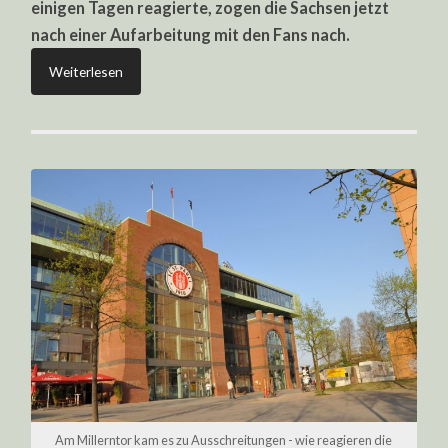
einigen Tagen reagierte, zogen die Sachsen jetzt
nach einer Aufarbeitung mit den Fans nach.
Weiterlesen
Am Millerntor kam es zu Ausschreitungen - wie reagieren die