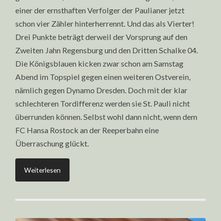
einer der ernsthaften Verfolger der Paulianer jetzt
schon vier Zähler hinterherrennt. Und das als Vierter!
Drei Punkte beträgt derweil der Vorsprung auf den
Zweiten Jahn Regensburg und den Dritten Schalke 04.
Die Königsblauen kicken zwar schon am Samstag
Abend im Topspiel gegen einen weiteren Ostverein,
nämlich gegen Dynamo Dresden. Doch mit der klar
schlechteren Tordifferenz werden sie St. Pauli nicht
überrunden können. Selbst wohl dann nicht, wenn dem
FC Hansa Rostock an der Reeperbahn eine
Überraschung glückt.
Weiterlesen