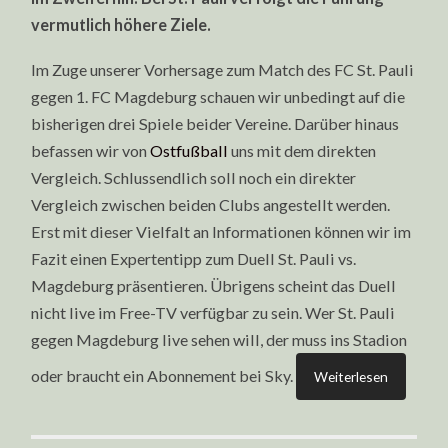
vermutlich höhere Ziele.
Im Zuge unserer Vorhersage zum Match des FC St. Pauli
gegen 1. FC Magdeburg schauen wir unbedingt auf die
bisherigen drei Spiele beider Vereine. Darüber hinaus
befassen wir von
Ostfußball
uns mit dem direkten
Vergleich. Schlussendlich soll noch ein direkter
Vergleich zwischen beiden Clubs angestellt werden.
Erst mit dieser Vielfalt an Informationen können wir im
Fazit einen Expertentipp zum Duell St. Pauli vs.
Magdeburg präsentieren. Übrigens scheint das Duell
nicht live im Free-TV verfügbar zu sein. Wer St. Pauli
gegen Magdeburg live sehen will, der muss ins Stadion
oder braucht ein Abonnement bei Sky.
Weiterlesen