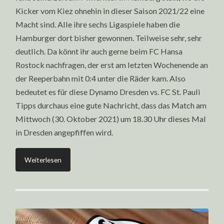
Kicker vom Kiez ohnehin in dieser Saison 2021/22 eine
Macht sind. Alle ihre sechs Ligaspiele haben die
Hamburger dort bisher gewonnen. Teilweise sehr, sehr
deutlich. Da könnt ihr auch gerne beim FC Hansa
Rostock nachfragen, der erst am letzten Wochenende an
der Reeperbahn mit 0:4 unter die Räder kam. Also
bedeutet es für diese Dynamo Dresden vs. FC St. Pauli
Tipps durchaus eine gute Nachricht, dass das Match am
Mittwoch (30. Oktober 2021) um 18.30 Uhr dieses Mal
in Dresden angepfiffen wird.
Weiterlesen