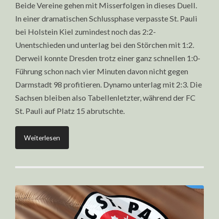
Beide Vereine gehen mit Misserfolgen in dieses Duell.
In einer dramatischen Schlussphase verpasste St. Pauli
bei Holstein Kiel zumindest noch das 2:2-
Unentschieden und unterlag bei den Störchen mit 1:2.
Derweil konnte Dresden trotz einer ganz schnellen 1:0-
Führung schon nach vier Minuten davon nicht gegen
Darmstadt 98 profitieren. Dynamo unterlag mit 2:3. Die
Sachsen bleiben also Tabellenletzter, während der FC
St. Pauli auf Platz 15 abrutschte.
Weiterlesen