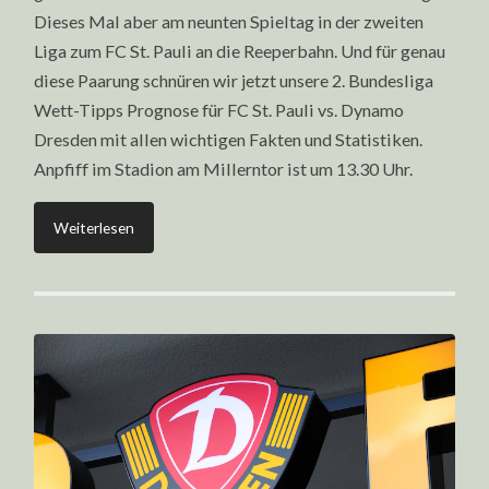
Dieses Mal aber am neunten Spieltag in der zweiten
Liga zum FC St. Pauli an die Reeperbahn. Und für genau
diese Paarung schnüren wir jetzt unsere 2. Bundesliga
Wett-Tipps Prognose für FC St. Pauli vs. Dynamo
Dresden mit allen wichtigen Fakten und Statistiken.
Anpfiff im Stadion am Millerntor ist um 13.30 Uhr.
Weiterlesen