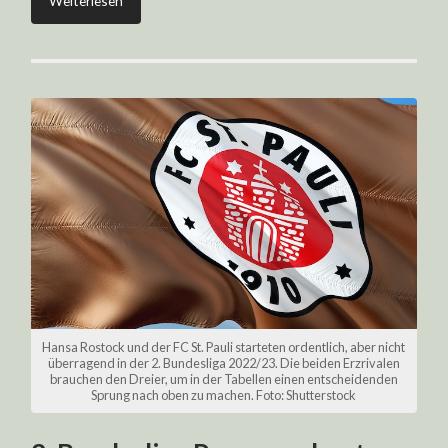
Weiterlesen
Hansa Rostock und der FC St. Pauli starteten ordentlich, aber nicht
überragend in der 2. Bundesliga 2022/23. Die beiden Erzrivalen
brauchen den Dreier, um in der Tabellen einen entscheidenden
Sprung nach oben zu machen. Foto: Shutterstock