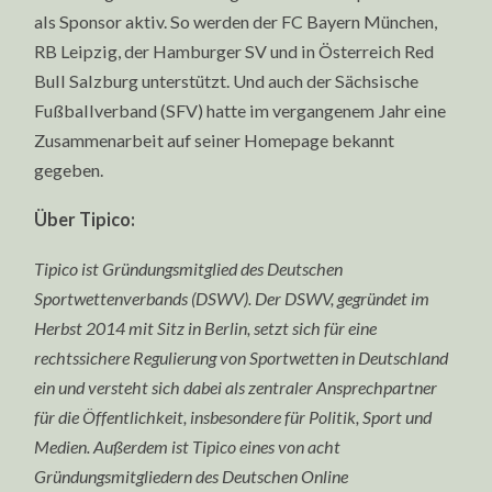
als Sponsor aktiv. So werden der FC Bayern München,
RB Leipzig, der Hamburger SV und in Österreich Red
Bull Salzburg unterstützt. Und auch der Sächsische
Fußballverband (SFV) hatte im vergangenem Jahr eine
Zusammenarbeit auf seiner Homepage bekannt
gegeben.
Über Tipico:
Tipico ist Gründungsmitglied des Deutschen
Sportwettenverbands (DSWV). Der DSWV, gegründet im
Herbst 2014 mit Sitz in Berlin, setzt sich für eine
rechtssichere Regulierung von Sportwetten in Deutschland
ein und versteht sich dabei als zentraler Ansprechpartner
für die Öffentlichkeit, insbesondere für Politik, Sport und
Medien. Außerdem ist Tipico eines von acht
Gründungsmitgliedern des Deutschen Online