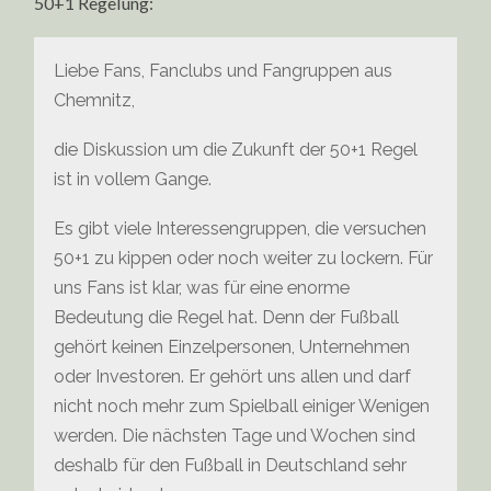
50+1 Regelung:
Liebe Fans, Fanclubs und Fangruppen aus
Chemnitz,
die Diskussion um die Zukunft der 50+1 Regel
ist in vollem Gange.
Es gibt viele Interessengruppen, die versuchen
50+1 zu kippen oder noch weiter zu lockern. Für
uns Fans ist klar, was für eine enorme
Bedeutung die Regel hat. Denn der Fußball
gehört keinen Einzelpersonen, Unternehmen
oder Investoren. Er gehört uns allen und darf
nicht noch mehr zum Spielball einiger Wenigen
werden. Die nächsten Tage und Wochen sind
deshalb für den Fußball in Deutschland sehr