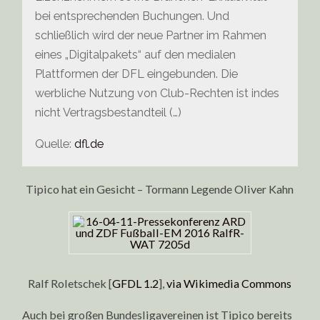
bei entsprechenden Buchungen. Und
schließlich wird der neue Partner im Rahmen
eines „Digitalpakets“ auf den medialen
Plattformen der DFL eingebunden. Die
werbliche Nutzung von Club-Rechten ist indes
nicht Vertragsbestandteil (…)
Quelle:
dfl.de
Tipico hat ein Gesicht – Tormann Legende Oliver Kahn
Ralf Roletschek [
GFDL 1.2
],
via Wikimedia Commons
Auch bei großen Bundesligavereinen ist Tipico bereits