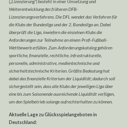
(„Lizenzierung“) besteht in einer Umsetzung und
Weiterentwicklung des früheren DFB-
Lizenzierungsverfahrens. Die DFL wendet das Verfahren für
die Klubs der Bundesliga und der 2. Bundesliga an. Dabei
überprüft die Liga, inwiefern die einzelnen Klubs die
Anforderungen zur Teilnahme an einem Profi-Fußball-
Wettbewerb erfüllen. Zum Anforderungskatalog gehören
sportliche, finanzielle, rechtliche, infrastrukturelle,
personelle, administrative, medientechnische und
sicherheitstechnische Kriterien. Größte Bedeutung hat
dabei das finanzielle Kriterium der Liquidität; dadurch soll
sichergestellt sein, dass alle Klubs der jeweiligen Liga über
eine bis zum Saisonende ausreichende Liquidität verfügen,
um den Spielbetrieb solange aufrechterhalten zu können.
Aktuelle Lage zu Glücksspielangeboten in
Deutschland: