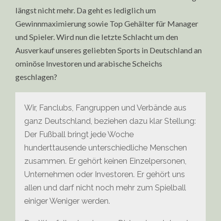
längst nicht mehr. Da geht es lediglich um
Gewinnmaximierung sowie Top Gehälter für Manager
und Spieler. Wird nun die letzte Schlacht um den
Ausverkauf unseres geliebten Sports in Deutschland an
ominöse Investoren und arabische Scheichs
geschlagen?
Wir, Fanclubs, Fangruppen und Verbände aus
ganz Deutschland, beziehen dazu klar Stellung:
Der Fußball bringt jede Woche
hunderttausende unterschiedliche Menschen
zusammen. Er gehört keinen Einzelpersonen,
Unternehmen oder Investoren. Er gehört uns
allen und darf nicht noch mehr zum Spielball
einiger Weniger werden.