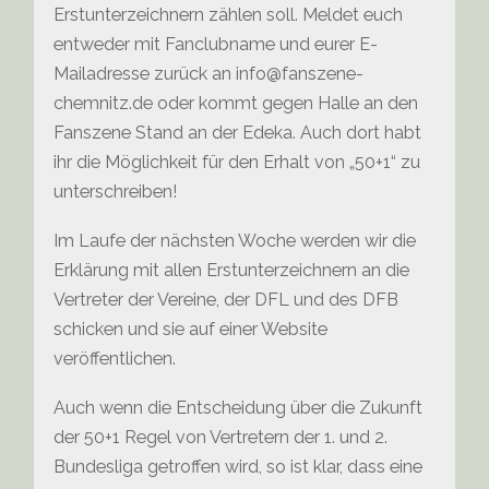
Erstunterzeichnern zählen soll. Meldet euch
entweder mit Fanclubname und eurer E-
Mailadresse zurück an info@fanszene-
chemnitz.de oder kommt gegen Halle an den
Fanszene Stand an der Edeka. Auch dort habt
ihr die Möglichkeit für den Erhalt von „50+1“ zu
unterschreiben!
Im Laufe der nächsten Woche werden wir die
Erklärung mit allen Erstunterzeichnern an die
Vertreter der Vereine, der DFL und des DFB
schicken und sie auf einer Website
veröffentlichen.
Auch wenn die Entscheidung über die Zukunft
der 50+1 Regel von Vertretern der 1. und 2.
Bundesliga getroffen wird, so ist klar, dass eine