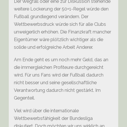
Der Wegfall oder eine zur Diskussion stehende
weitere Lockerung der 50+1-Regel würde den
Fußball grundlegend verändern. Der
Wettbewerbsdruck würde sich für alle Clubs
unweigerlich erhöhen. Die Finanzkraft mancher
Eigentümer wäre plötzlich wichtiger als die
solide und erfolgreiche Arbeit Anderer.
Am Ende geht es um noch mehr Geld, das an
die immergleichen Profiteure durchgereicht
wird. Für uns Fans wird der Fußball dadurch
nicht besser und seine gesellschaftliche
Verantwortung dadurch nicht gestärkt. Im
Gegenteil.
Viel wird über die internationale
Wettbewerbsfähigkeit der Bundesliga
diskutiert. Doch möchten wir uns wirklich an