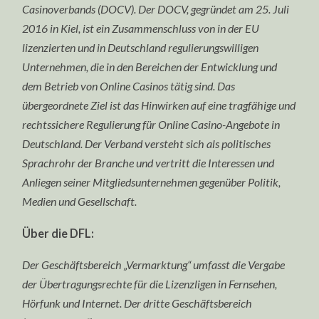
Casinoverbands (DOCV). Der DOCV, gegründet am 25. Juli
2016 in Kiel, ist ein Zusammenschluss von in der EU
lizenzierten und in Deutschland regulierungswilligen
Unternehmen, die in den Bereichen der Entwicklung und
dem Betrieb von Online Casinos tätig sind. Das
übergeordnete Ziel ist das Hinwirken auf eine tragfähige und
rechtssichere Regulierung für Online Casino-Angebote in
Deutschland. Der Verband versteht sich als politisches
Sprachrohr der Branche und vertritt die Interessen und
Anliegen seiner Mitgliedsunternehmen gegenüber Politik,
Medien und Gesellschaft.
Über die DFL:
Der Geschäftsbereich „Vermarktung“ umfasst die Vergabe
der Übertragungsrechte für die Lizenzligen in Fernsehen,
Hörfunk und Internet. Der dritte Geschäftsbereich