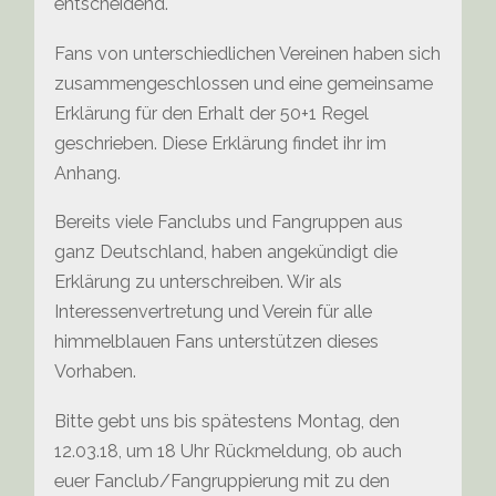
entscheidend.
Fans von unterschiedlichen Vereinen haben sich
zusammengeschlossen und eine gemeinsame
Erklärung für den Erhalt der 50+1 Regel
geschrieben. Diese Erklärung findet ihr im
Anhang.
Bereits viele Fanclubs und Fangruppen aus
ganz Deutschland, haben angekündigt die
Erklärung zu unterschreiben. Wir als
Interessenvertretung und Verein für alle
himmelblauen Fans unterstützen dieses
Vorhaben.
Bitte gebt uns bis spätestens Montag, den
12.03.18, um 18 Uhr Rückmeldung, ob auch
euer Fanclub/Fangruppierung mit zu den