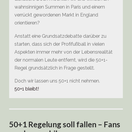
wahnsinnigen Summen in Paris und einem
verrückt gewordenen Markt in England
orientieren?
Anstatt eine Grundsatzdebatte darüber zu
starten, dass sich der Profifußball in vielen
Aspekten immer mehr von der Lebensrealität
der normalen Leute entfernt, wird die 50+1-
Regel grundsätzlich in Frage gestellt.
Doch wir lassen uns 50+1 nicht nehmen.
50+1 bleibt!
50+1 Regelung soll fallen – Fans