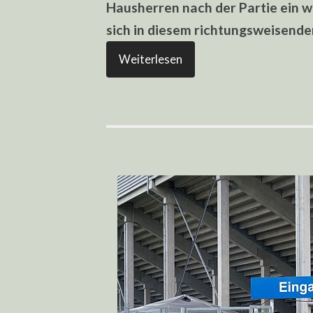
Hausherren nach der Partie ein w
sich in diesem richtungsweisende
Weiterlesen