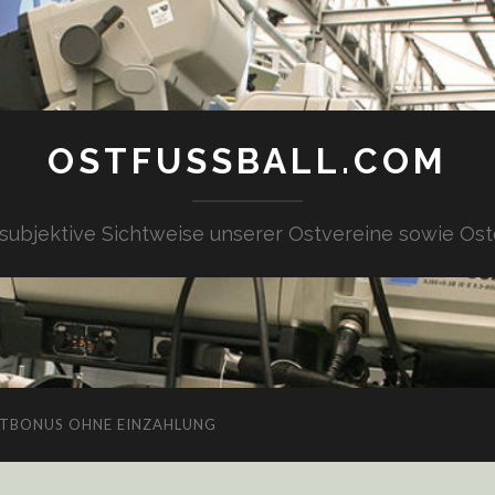
OSTFUSSBALL.COM
 subjektive Sichtweise unserer Ostvereine sowie Ost
TBONUS OHNE EINZAHLUNG