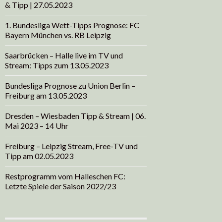
& Tipp | 27.05.2023
1. Bundesliga Wett-Tipps Prognose: FC
Bayern München vs. RB Leipzig
Saarbrücken – Halle live im TV und
Stream: Tipps zum 13.05.2023
Bundesliga Prognose zu Union Berlin –
Freiburg am 13.05.2023
Dresden – Wiesbaden Tipp & Stream | 06.
Mai 2023 – 14 Uhr
Freiburg – Leipzig Stream, Free-TV und
Tipp am 02.05.2023
Restprogramm vom Halleschen FC:
Letzte Spiele der Saison 2022/23