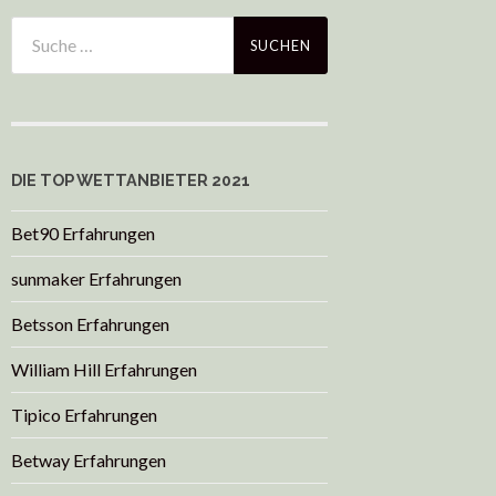
DIE TOP WETTANBIETER 2021
Bet90 Erfahrungen
sunmaker Erfahrungen
Betsson Erfahrungen
William Hill Erfahrungen
Tipico Erfahrungen
Betway Erfahrungen