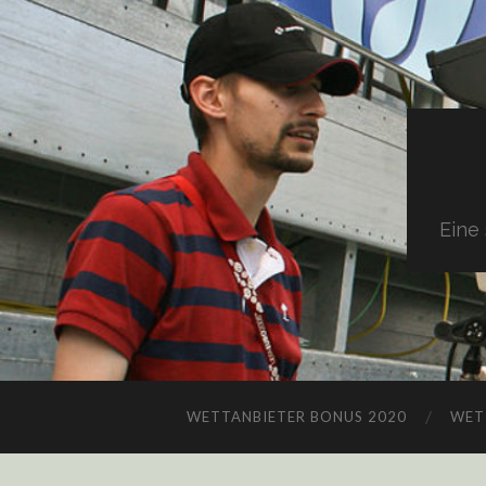
Eine
WETTANBIETER BONUS 2020
WET