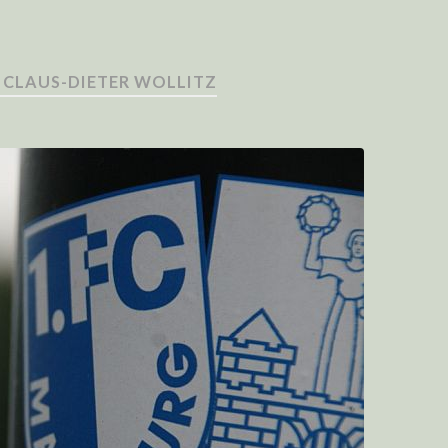
CLAUS-DIETER WOLLITZ