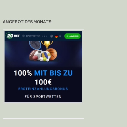
ANGEBOT DES MONATS: