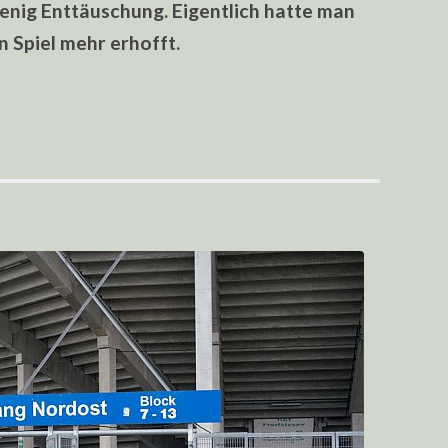
enig Enttäuschung. Eigentlich hatte man
n Spiel mehr erhofft.