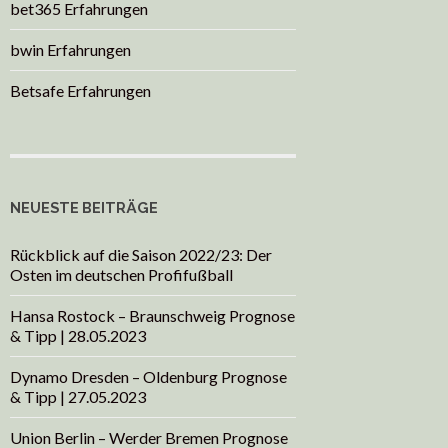
bet365 Erfahrungen
bwin Erfahrungen
Betsafe Erfahrungen
NEUESTE BEITRÄGE
Rückblick auf die Saison 2022/23: Der
Osten im deutschen Profifußball
Hansa Rostock – Braunschweig Prognose
& Tipp | 28.05.2023
Dynamo Dresden – Oldenburg Prognose
& Tipp | 27.05.2023
Union Berlin – Werder Bremen Prognose