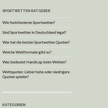
SPORTWETTEN RATGEBER
Wie funktionieren Sportwetten?
Sind Sportwetten in Deutschland legal?
Wer hat die besten Sportwetten Quoten?
Welche Wettformate gibt es?
Was bedeutet Handicap beim Wetten?
Wettquoten: Lieber hohe oder niedrigere
Quoten spielen?
KATEGORIEN