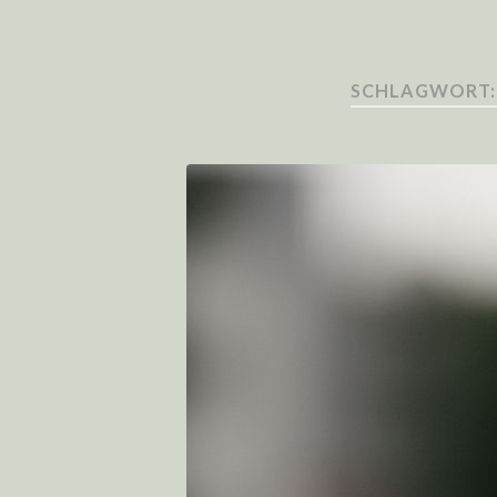
SCHLAGWORT: 