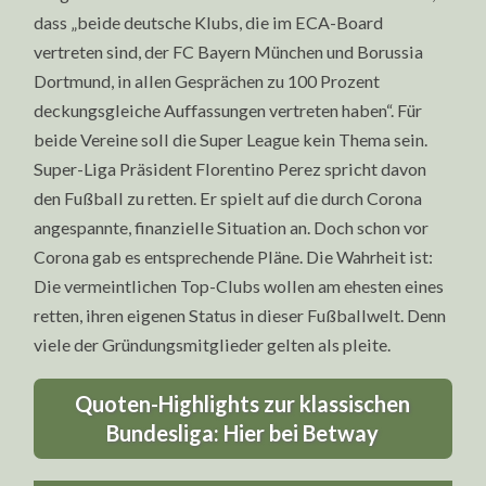
dass „beide deutsche Klubs, die im ECA-Board
vertreten sind, der FC Bayern München und Borussia
Dortmund, in allen Gesprächen zu 100 Prozent
deckungsgleiche Auffassungen vertreten haben“. Für
beide Vereine soll die Super League kein Thema sein.
Super-Liga Präsident Florentino Perez spricht davon
den Fußball zu retten. Er spielt auf die durch Corona
angespannte, finanzielle Situation an. Doch schon vor
Corona gab es entsprechende Pläne. Die Wahrheit ist:
Die vermeintlichen Top-Clubs wollen am ehesten eines
retten, ihren eigenen Status in dieser Fußballwelt. Denn
viele der Gründungsmitglieder gelten als pleite.
Quoten-Highlights zur klassischen
Bundesliga: Hier bei Betway