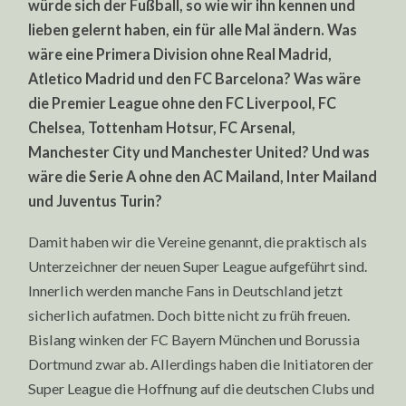
würde sich der Fußball, so wie wir ihn kennen und
lieben gelernt haben, ein für alle Mal ändern. Was
wäre eine Primera Division ohne Real Madrid,
Atletico Madrid und den FC Barcelona? Was wäre
die Premier League ohne den FC Liverpool, FC
Chelsea, Tottenham Hotsur, FC Arsenal,
Manchester City und Manchester United? Und was
wäre die Serie A ohne den AC Mailand, Inter Mailand
und Juventus Turin?
Damit haben wir die Vereine genannt, die praktisch als
Unterzeichner der neuen Super League aufgeführt sind.
Innerlich werden manche Fans in Deutschland jetzt
sicherlich aufatmen. Doch bitte nicht zu früh freuen.
Bislang winken der FC Bayern München und Borussia
Dortmund zwar ab. Allerdings haben die Initiatoren der
Super League die Hoffnung auf die deutschen Clubs und