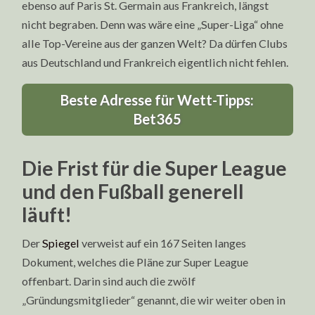
ebenso auf Paris St. Germain aus Frankreich, längst
nicht begraben. Denn was wäre eine „Super-Liga“ ohne
alle Top-Vereine aus der ganzen Welt? Da dürfen Clubs
aus Deutschland und Frankreich eigentlich nicht fehlen.
Beste Adresse für Wett-Tipps:
Bet365
Die Frist für die Super League
und den Fußball generell
läuft!
Der
Spiegel
verweist auf ein 167 Seiten langes
Dokument, welches die Pläne zur Super League
offenbart. Darin sind auch die zwölf
„Gründungsmitglieder“ genannt, die wir weiter oben in