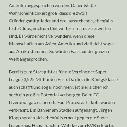
Amerika angesprochen werden. Daher ist die
Wahrscheinlichkeit groß, dass die zwölf
Gründungsmitglieder und drei ausstehende, ebenfalls
feste Clubs, noch um fünf weitere Teams zu erweitern
sind. Es würde nicht verwundern, wenn diese
Mannschaften aus Asien, Amerika und vielleicht sogar
aus Afrika stammen. So würden Fans auf der ganzen
Welt angesprochen.
Bereits zum Start gibt es für die Vereine der Super
League 3,525 Milliarden Euro. Da dies die Königsklasse
auch schafft und sogar noch mehr, ist hier sicherlich
noch ein großes Potential verborgen. Beim FC
Liverpool gab es bereits Fan-Proteste. Trikots wurden
verbrannt. Ein Banner am Stadion aufgehängt. Jürgen
Klopp sprach sich ebenfalls erneut gegen die Super
League aus. Hans-Joachim Watzke vom BVB erklärte,