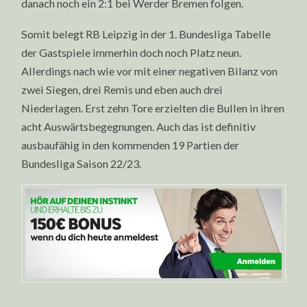
danach noch ein 2:1 bei Werder Bremen folgen.
Somit belegt RB Leipzig in der 1. Bundesliga Tabelle
der Gastspiele immerhin doch noch Platz neun.
Allerdings nach wie vor mit einer negativen Bilanz von
zwei Siegen, drei Remis und eben auch drei
Niederlagen. Erst zehn Tore erzielten die Bullen in ihren
acht Auswärtsbegegnungen. Auch das ist definitiv
ausbaufähig in den kommenden 19 Partien der
Bundesliga Saison 22/23.