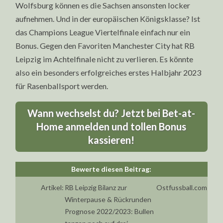
Wolfsburg können es die Sachsen ansonsten locker
aufnehmen. Und in der europäischen Königsklasse? Ist
das Champions League Viertelfinale einfach nur ein
Bonus. Gegen den Favoriten Manchester City hat RB
Leipzig im Achtelfinale nicht zu verlieren. Es könnte
also ein besonders erfolgreiches erstes Halbjahr 2023
für Rasenballsport werden.
Wann wechselst du? Jetzt bei Bet-at-
Home anmelden und tollen Bonus
kassieren!
Artikel:
RB Leipzig Bilanz zur
Ostfussball.com
Winterpause & Rückrunden
Prognose 2022/2023: Bullen