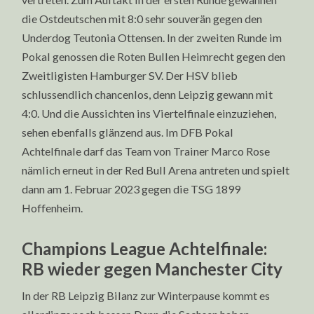
die Ostdeutschen mit 8:0 sehr souverän gegen den
Underdog Teutonia Ottensen. In der zweiten Runde im
Pokal genossen die Roten Bullen Heimrecht gegen den
Zweitligisten Hamburger SV. Der HSV blieb
schlussendlich chancenlos, denn Leipzig gewann mit
4:0. Und die Aussichten ins Viertelfinale einzuziehen,
sehen ebenfalls glänzend aus. Im DFB Pokal
Achtelfinale darf das Team von Trainer Marco Rose
nämlich erneut in der Red Bull Arena antreten und spielt
dann am 1. Februar 2023 gegen die TSG 1899
Hoffenheim.
Champions League Achtelfinale:
RB wieder gegen Manchester City
In der RB Leipzig Bilanz zur Winterpause kommt es