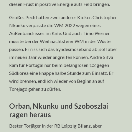
diesen Frust in positive Energie aufs Feld bringen.
Großes Pech hatten zwei anderer Kicker. Christopher
Nkunku verpasste die WM 2022 wegen eines
Außenbandrisses im Knie. Und auch Timo Werner
musste bei der Weihnachtsfeier WM in der Wüste
passen. Er riss sich das Syndesmoseband ab, soll aber
im neuen Jahr wieder angreifen können. Andre Silva
kam für Portugal nur beim belanglosen 1:2 gegen
Südkorea eine knappe halbe Stunde zum Einsatz. Er
wird brennen, endlich wieder von Beginn an auf
Torejagd gehen zu dürfen.
Orban, Nkunku und Szoboszlai
ragen heraus
Bester Torjäger in der RB Leipzig Bilanz, aber