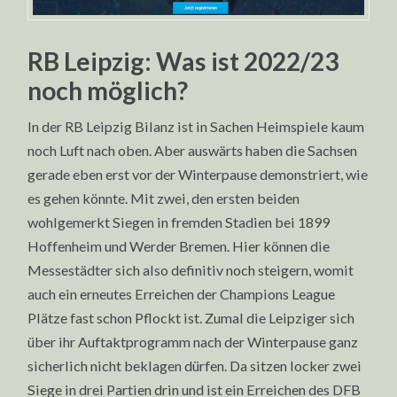
RB Leipzig: Was ist 2022/23
noch möglich?
In der RB Leipzig Bilanz ist in Sachen Heimspiele kaum
noch Luft nach oben. Aber auswärts haben die Sachsen
gerade eben erst vor der Winterpause demonstriert, wie
es gehen könnte. Mit zwei, den ersten beiden
wohlgemerkt Siegen in fremden Stadien bei 1899
Hoffenheim und Werder Bremen. Hier können die
Messestädter sich also definitiv noch steigern, womit
auch ein erneutes Erreichen der Champions League
Plätze fast schon Pflockt ist. Zumal die Leipziger sich
über ihr Auftaktprogramm nach der Winterpause ganz
sicherlich nicht beklagen dürfen. Da sitzen locker zwei
Siege in drei Partien drin und ist ein Erreichen des DFB