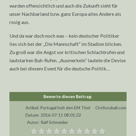
wurden offensichtlich und auch die Zukunft sieht für
unser Nachbarland bzw. ganz Europa alles Andere als
rosig aus.
Und da war doch noch was – kein deutscher Politiker
lies sich bei der „Die Mannschaft“ im Stadion blicken.
Zu groß war die Angst vor kritischen Schlachtrufen und
lautstarken Buh-Rufen. „Ausmerkeln“ lautete die Devise
auch bei diesem Event für die deutsche Politik…
Artikel:
Portugal holt den EM Titel
Ostfussball.com
Datum:
2016-07-11 08:01:22
Autor:
Ralf Schneider