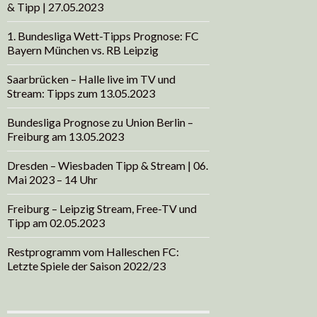
& Tipp | 27.05.2023
1. Bundesliga Wett-Tipps Prognose: FC
Bayern München vs. RB Leipzig
Saarbrücken – Halle live im TV und
Stream: Tipps zum 13.05.2023
Bundesliga Prognose zu Union Berlin –
Freiburg am 13.05.2023
Dresden – Wiesbaden Tipp & Stream | 06.
Mai 2023 – 14 Uhr
Freiburg – Leipzig Stream, Free-TV und
Tipp am 02.05.2023
Restprogramm vom Halleschen FC:
Letzte Spiele der Saison 2022/23