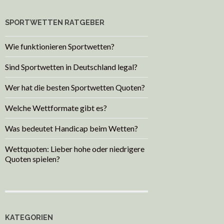
SPORTWETTEN RATGEBER
Wie funktionieren Sportwetten?
Sind Sportwetten in Deutschland legal?
Wer hat die besten Sportwetten Quoten?
Welche Wettformate gibt es?
Was bedeutet Handicap beim Wetten?
Wettquoten: Lieber hohe oder niedrigere
Quoten spielen?
KATEGORIEN