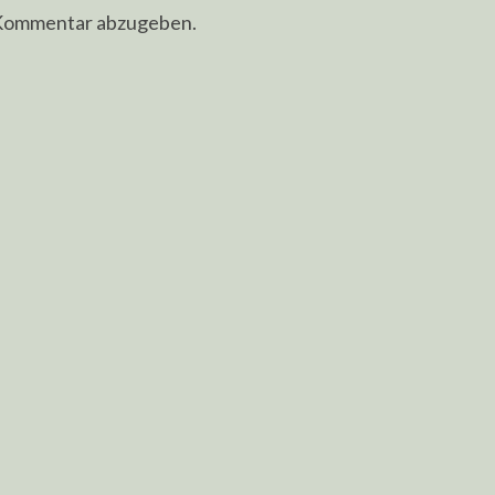
 Kommentar abzugeben.