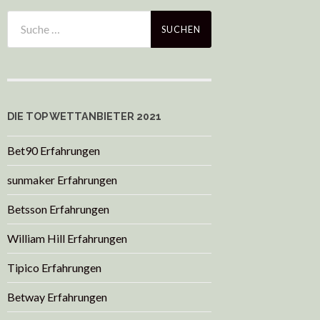
DIE TOP WETTANBIETER 2021
Bet90 Erfahrungen
sunmaker Erfahrungen
Betsson Erfahrungen
William Hill Erfahrungen
Tipico Erfahrungen
Betway Erfahrungen