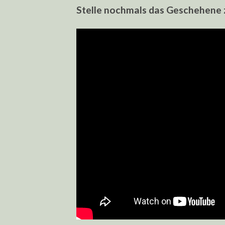
Stelle nochmals das Geschehene