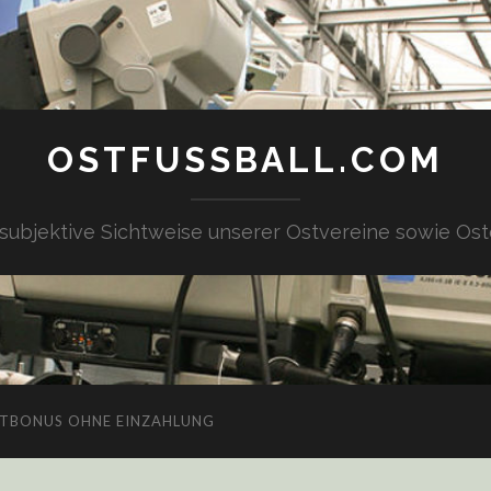
OSTFUSSBALL.COM
 subjektive Sichtweise unserer Ostvereine sowie Ost
TBONUS OHNE EINZAHLUNG