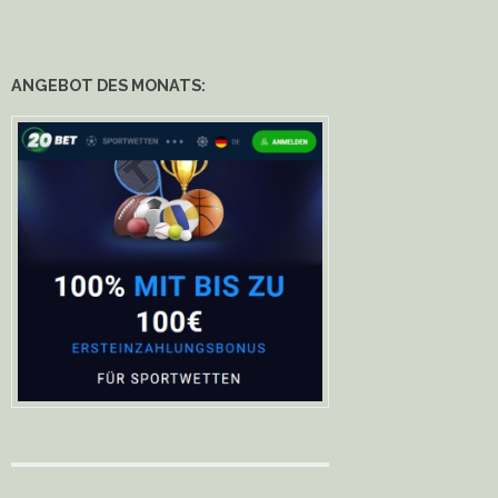
ANGEBOT DES MONATS: