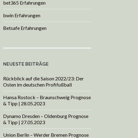
bet365 Erfahrungen
bwin Erfahrungen
Betsafe Erfahrungen
NEUESTE BEITRÄGE
Rückblick auf die Saison 2022/23: Der
Osten im deutschen Profifußball
Hansa Rostock – Braunschweig Prognose
& Tipp | 28.05.2023
Dynamo Dresden – Oldenburg Prognose
& Tipp | 27.05.2023
Union Berlin – Werder Bremen Prognose