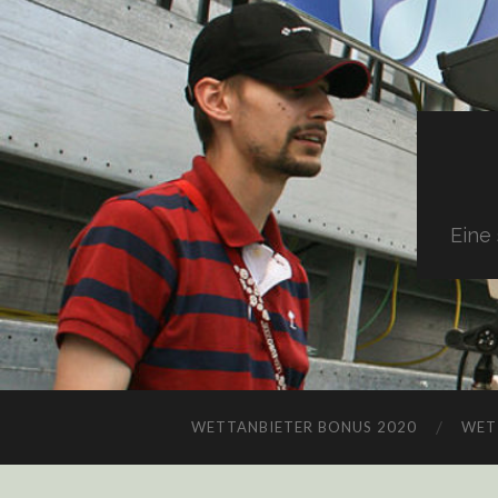
Eine
WETTANBIETER BONUS 2020
WET