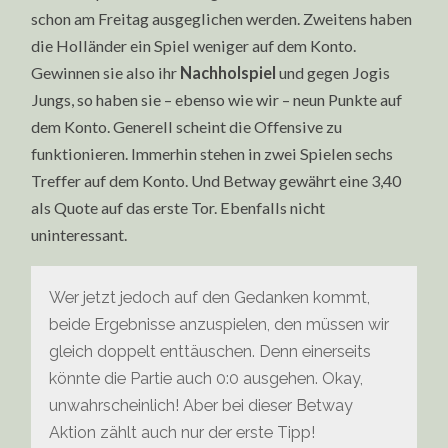
schon am Freitag ausgeglichen werden. Zweitens haben
die Holländer ein Spiel weniger auf dem Konto.
Gewinnen sie also ihr
Nachholspiel
und gegen Jogis
Jungs, so haben sie – ebenso wie wir – neun Punkte auf
dem Konto. Generell scheint die Offensive zu
funktionieren. Immerhin stehen in zwei Spielen sechs
Treffer auf dem Konto. Und Betway gewährt eine 3,40
als Quote auf das erste Tor. Ebenfalls nicht
uninteressant.
Wer jetzt jedoch auf den Gedanken kommt,
beide Ergebnisse anzuspielen, den müssen wir
gleich doppelt enttäuschen. Denn einerseits
könnte die Partie auch 0:0 ausgehen. Okay,
unwahrscheinlich! Aber bei dieser Betway
Aktion zählt auch nur der erste Tipp!