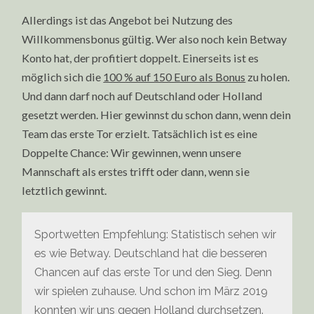
Allerdings ist das Angebot bei Nutzung des
Willkommensbonus gültig. Wer also noch kein Betway
Konto hat, der profitiert doppelt. Einerseits ist es
möglich sich die
100 % auf 150 Euro als Bonus
zu holen.
Und dann darf noch auf Deutschland oder Holland
gesetzt werden. Hier gewinnst du schon dann, wenn dein
Team das erste Tor erzielt. Tatsächlich ist es eine
Doppelte Chance: Wir gewinnen, wenn unsere
Mannschaft als erstes trifft oder dann, wenn sie
letztlich gewinnt.
Sportwetten Empfehlung: Statistisch sehen wir
es wie Betway. Deutschland hat die besseren
Chancen auf das erste Tor und den Sieg. Denn
wir spielen zuhause. Und schon im März 2019
konnten wir uns gegen Holland durchsetzen.