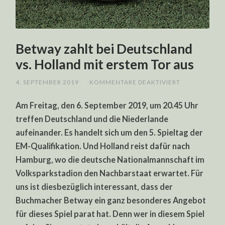
Betway zahlt bei Deutschland
vs. Holland mit erstem Tor aus
FÜR
4. SEPTEMBER 2019
/
KOMMENTARE DEAKTIVIERT
BETWAY
ZAHLT
Am Freitag, den 6. September 2019, um 20.45 Uhr
BEI
DEUTSCHLAN
treffen Deutschland und die Niederlande
VS.
HOLLAND
aufeinander. Es handelt sich um den 5. Spieltag der
MIT
ERSTEM
EM-Qualifikation. Und Holland reist dafür nach
TOR
AUS
Hamburg, wo die deutsche Nationalmannschaft im
Volksparkstadion den Nachbarstaat erwartet. Für
uns ist diesbezüglich interessant, dass der
Buchmacher Betway ein ganz besonderes Angebot
für dieses Spiel parat hat. Denn wer in diesem Spiel