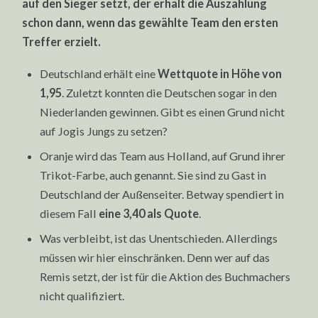
auf den Sieger setzt, der erhält die Auszahlung
schon dann, wenn das gewählte Team den ersten
Treffer erzielt.
Deutschland erhält eine
Wettquote in Höhe von
1,95
. Zuletzt konnten die Deutschen sogar in den
Niederlanden gewinnen. Gibt es einen Grund nicht
auf Jogis Jungs zu setzen?
Oranje wird das Team aus Holland, auf Grund ihrer
Trikot-Farbe, auch genannt. Sie sind zu Gast in
Deutschland der Außenseiter. Betway spendiert in
diesem Fall
eine 3,40 als Quote
.
Was verbleibt, ist das Unentschieden. Allerdings
müssen wir hier einschränken. Denn wer auf das
Remis setzt, der ist für die Aktion des Buchmachers
nicht qualifiziert.