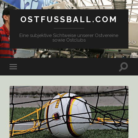
OSTFUSSBALL.COM
Eine subjektive Sichtweise unserer Ostvereine
sowie Ostclubs