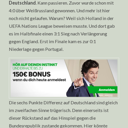
Deutschland
. Kann passieren. Zuvor wurde schon mit
4:0 über Weißrussland gewonnen. Und mehr ist hier
noch nicht gelaufen. Warum? Weil sich Holland in der
UEFA Nations League beweisen musste. Und dort gab
es im Halbfinale einen 3:1 Sieg nach Verlängerung
gegen England. Erst im Finale kam es zur 0:1
Niederlage gegen Portugal.
Die sechs Punkte Differenz auf Deutschland sind gleich
im zweifachen Sinne trügerisch. Denn einerseits ist
dieser Rückstand auf das Hinspiel gegen die
Bundesrepublik zustande gekommen. Hier könnte