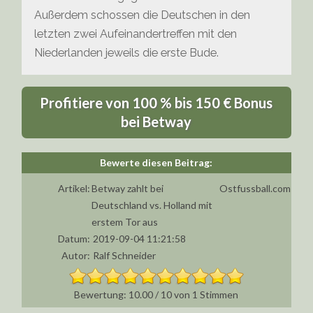
Außerdem schossen die Deutschen in den
letzten zwei Aufeinandertreffen mit den
Niederlanden jeweils die erste Bude.
Profitiere von 100 % bis 150 € Bonus
bei Betway
Artikel:
Betway zahlt bei
Ostfussball.com
Deutschland vs. Holland mit
erstem Tor aus
Datum:
2019-09-04 11:21:58
Autor:
Ralf Schneider
10.00
/
10
von
1
Stimmen