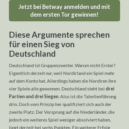
Jetzt bei Betway anmelden und mit
dem ersten Tor gewinnen!
Diese Argumente sprechen
für einen Sieg von
Deutschland
Deutschland ist Gruppenzweiter. Warum nicht Erster?
Eigentlich derzeit nur, weil Nordirland ein Spiel mehr
auf dem Konto hat. Allerdings haben die Nordiren ihre
vier Spiele alle gewonnen. Deutschland steht bei
drei
Partien und drei Siegen
. Also ist die Tabellenführung
drin. Doch vom Prinzip her qualifiziert sich auch der
zweite Platz. Der Vorsprung auf die Niederländer, die
jedoch ein weiteres Spiel weniger absolviert haben,
liegt derzeit bei sechs Punkten. Ein weiterer Erfolg