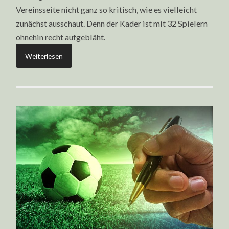
Vereinsseite nicht ganz so kritisch, wie es vielleicht
zunächst ausschaut. Denn der Kader ist mit 32 Spielern
ohnehin recht aufgebläht.
Weiterlesen