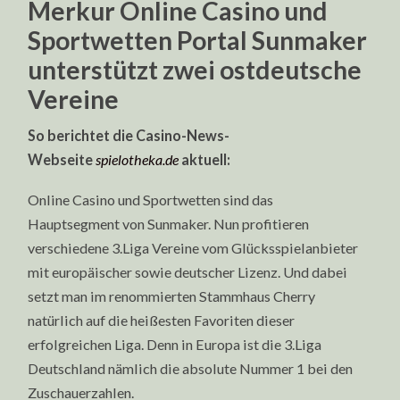
Merkur Online Casino und
Sportwetten Portal Sunmaker
unterstützt zwei ostdeutsche
Vereine
So berichtet die Casino-News-
Webseite
spielotheka.de
aktuell:
Online Casino und Sportwetten sind das
Hauptsegment von Sunmaker. Nun profitieren
verschiedene 3.Liga Vereine vom Glücksspielanbieter
mit europäischer sowie deutscher Lizenz. Und dabei
setzt man im renommierten Stammhaus Cherry
natürlich auf die heißesten Favoriten dieser
erfolgreichen Liga. Denn in Europa ist die 3.Liga
Deutschland nämlich die absolute Nummer 1 bei den
Zuschauerzahlen.