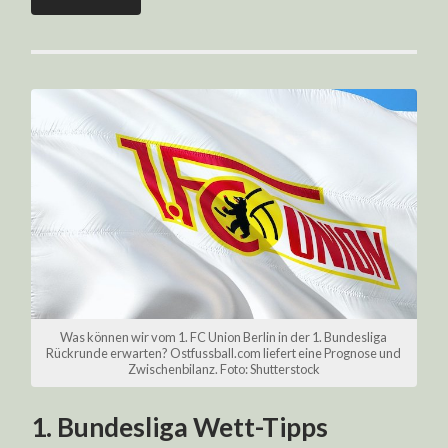
Was können wir vom 1. FC Union Berlin in der 1. Bundesliga
Rückrunde erwarten? Ostfussball.com liefert eine Prognose und
Zwischenbilanz. Foto: Shutterstock
1. Bundesliga Wett-Tipps