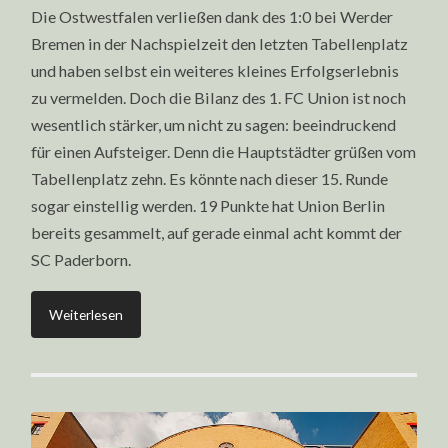
Die Ostwestfalen verließen dank des 1:0 bei Werder
Bremen in der Nachspielzeit den letzten Tabellenplatz
und haben selbst ein weiteres kleines Erfolgserlebnis
zu vermelden. Doch die Bilanz des 1. FC Union ist noch
wesentlich stärker, um nicht zu sagen: beeindruckend
für einen Aufsteiger. Denn die Hauptstädter grüßen vom
Tabellenplatz zehn. Es könnte nach dieser 15. Runde
sogar einstellig werden. 19 Punkte hat Union Berlin
bereits gesammelt, auf gerade einmal acht kommt der
SC Paderborn.
Weiterlesen