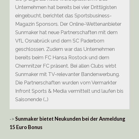
Unternehmen hat bereits bei vier Drittligisten
eingebucht, berichtet das Sportsbusiness-
Magazin Sponsors. Der Online-Wettenanbieter
Sunmaker hat neue Partnerschaften mit dem
VfL Osnabrück und dem SC Paderborn
geschlossen. Zudem war das Unternehmen
bereits beim FC Hansa Rostock und dem
Chemnitzer FC präsent. Bei allen Clubs wirbt
Sunmaker mit TV-relevanter Bandenwerbung.
Die Partnerschaften wurden vom Vermarkter
Infront Sports & Media vermittelt und laufen bis
Saisonende (…)
->
Sunmaker bietet Neukunden bei der Anmeldung
15 Euro Bonus