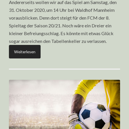
Andererseits wollen wir auf das Spiel am Samstag, den
31. Oktober 2020, um 14 Uhr bei Waldhof Mannheim
vorausblicken. Denn dort steigt für den FCM der 8.
Spieltag der Saison 20/21. Noch wäre ein Dreier ein
kleiner Befreiungsschlag. Es könnte mit etwas Glück
sogar ausreichen den Tabellenkeller zu verlassen.
Weiterlesen