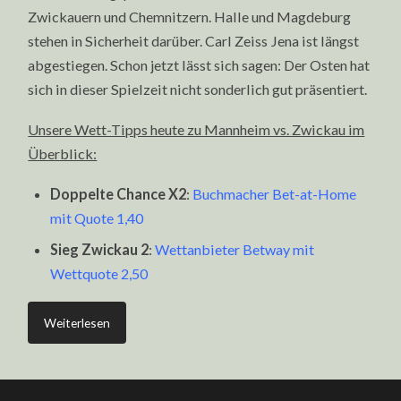
Zwickauern und Chemnitzern. Halle und Magdeburg
stehen in Sicherheit darüber. Carl Zeiss Jena ist längst
abgestiegen. Schon jetzt lässt sich sagen: Der Osten hat
sich in dieser Spielzeit nicht sonderlich gut präsentiert.
Unsere Wett-Tipps heute zu Mannheim vs. Zwickau im
Überblick:
Doppelte Chance X2
:
Buchmacher Bet-at-Home
mit Quote 1,40
Sieg Zwickau 2
:
Wettanbieter Betway mit
Wettquote 2,50
Weiterlesen