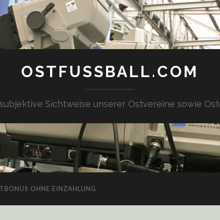
OSTFUSSBALL.COM
 subjektive Sichtweise unserer Ostvereine sowie Ost
TBONUS OHNE EINZAHLUNG