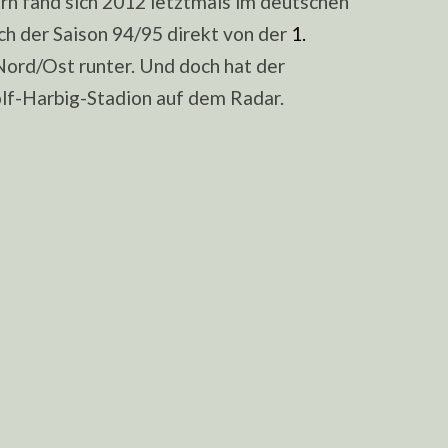
ern fand sich 2012 letztmals im deutschen
h der Saison 94/95 direkt von der
1.
 Nord/Ost runter. Und doch hat der
lf-Harbig-Stadion auf dem Radar.