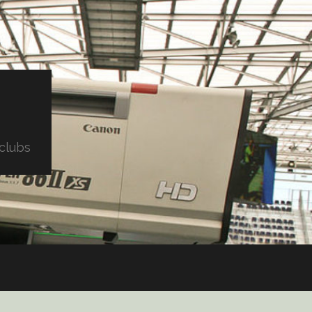
clubs