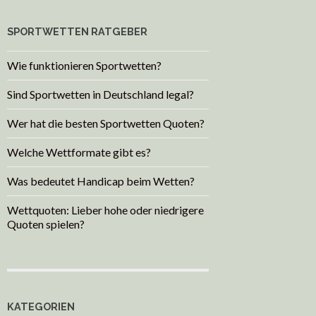
SPORTWETTEN RATGEBER
Wie funktionieren Sportwetten?
Sind Sportwetten in Deutschland legal?
Wer hat die besten Sportwetten Quoten?
Welche Wettformate gibt es?
Was bedeutet Handicap beim Wetten?
Wettquoten: Lieber hohe oder niedrigere
Quoten spielen?
KATEGORIEN