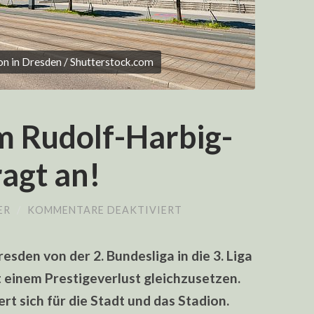
on in Dresden / Shutterstock.com
m Rudolf-Harbig-
ragt an!
FÜR
ER
/
KOMMENTARE DEAKTIVIERT
LÄNDERSPIELE
IM
RUDOLF-
esden von der 2. Bundesliga in die 3. Liga
HARBIG-
STADION:
it einem Prestigeverlust gleichzusetzen.
JOGI
FRAGT
rt sich für die Stadt und das Stadion.
AN!