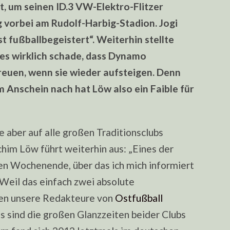
t, um seinen ID.3 VW-Elektro-Flitzer
 vorbei am Rudolf-Harbig-Stadion. Jogi
t fußballbegeistert“. Weiterhin stellte
 es wirklich schade, dass Dynamo
reuen, wenn sie wieder aufsteigen. Denn
em Anschein nach hat Löw also ein Faible für
se aber auf alle großen Traditionsclubs
him Löw führt weiterhin aus: „Eines der
n Wochenende, über das ich mich informiert
Weil das einfach zwei absolute
ren unsere Redakteure von
Ostfußball
gs sind die großen Glanzzeiten beider Clubs