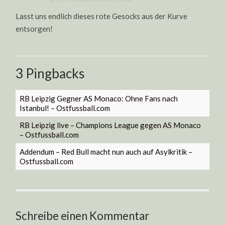
Lasst uns endlich dieses rote Gesocks aus der Kurve
entsorgen!
3 Pingbacks
RB Leipzig Gegner AS Monaco: Ohne Fans nach
Istanbul! – Ostfussball.com
RB Leipzig live – Champions League gegen AS Monaco
– Ostfussball.com
Addendum – Red Bull macht nun auch auf Asylkritik –
Ostfussball.com
Schreibe einen Kommentar