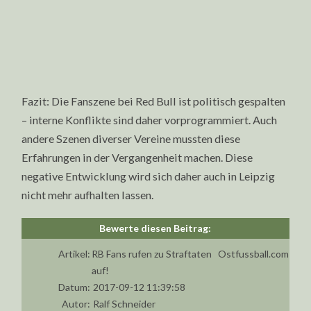
Fazit: Die Fanszene bei Red Bull ist politisch gespalten
– interne Konflikte sind daher vorprogrammiert. Auch
andere Szenen diverser Vereine mussten diese
Erfahrungen in der Vergangenheit machen. Diese
negative Entwicklung wird sich daher auch in Leipzig
nicht mehr aufhalten lassen.
Artikel:
RB Fans rufen zu Straftaten
Ostfussball.com
auf!
Datum:
2017-09-12 11:39:58
Autor:
Ralf Schneider