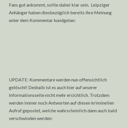
Fans gut ankommt, sollte dabei klar sein. Leipziger
Anhänger haben diesbezüglich bereits ihre Meinung
unter dem Kommentar kundgetan:
UPDATE: Kommentare werden nun offensichtlich
gelöscht! Deshalb ist es auch hier auf unserer
Informationsseite nicht mehr ersichtlich. Trotzdem
werden immer noch Antworten auf diesen kriminellen
Aufruf gepostet, welche wahrscheinlich dann auch bald
verschwinden werden: