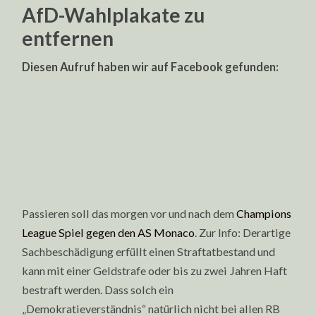
AfD-Wahlplakate zu
entfernen
Diesen Aufruf haben wir auf Facebook gefunden:
Passieren soll das morgen vor und nach dem
Champions
League Spiel gegen den AS Monaco
. Zur Info: Derartige
Sachbeschädigung erfüllt einen Straftatbestand und
kann mit einer Geldstrafe oder bis zu zwei Jahren Haft
bestraft werden. Dass solch ein
„Demokratieverständnis“ natürlich nicht bei allen RB