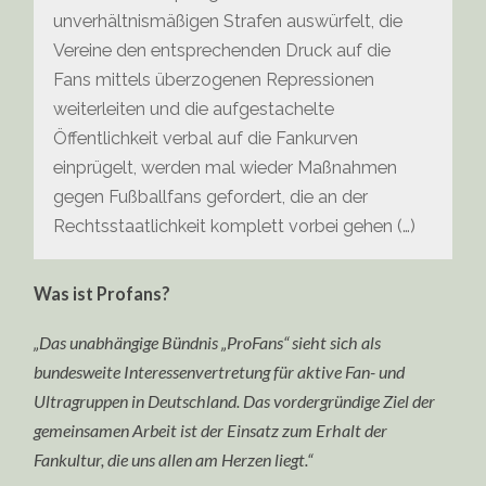
unverhältnismäßigen Strafen auswürfelt, die
Vereine den entsprechenden Druck auf die
Fans mittels überzogenen Repressionen
weiterleiten und die aufgestachelte
Öffentlichkeit verbal auf die Fankurven
einprügelt, werden mal wieder Maßnahmen
gegen Fußballfans gefordert, die an der
Rechtsstaatlichkeit komplett vorbei gehen (…)
Was ist Profans?
„Das unabhängige Bündnis „ProFans“ sieht sich als
bundesweite Interessenvertretung für aktive Fan- und
Ultragruppen in Deutschland. Das vordergründige Ziel der
gemeinsamen Arbeit ist der Einsatz zum Erhalt der
Fankultur, die uns allen am Herzen liegt.“