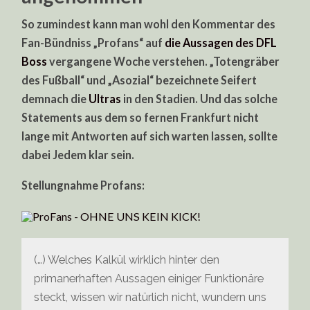
So zumindest kann man wohl den Kommentar des
Fan-Bündniss „Profans“ auf
die Aussagen des DFL
Boss
vergangene Woche verstehen. „Totengräber
des Fußball“ und „Asozial“ bezeichnete Seifert
demnach die
Ultras
in den Stadien. Und das solche
Statements aus dem so fernen Frankfurt nicht
lange mit Antworten auf sich warten lassen, sollte
dabei Jedem klar sein.
Stellungnahme Profans:
(…) Welches Kalkül wirklich hinter den
primanerhaften Aussagen einiger Funktionäre
steckt, wissen wir natürlich nicht, wundern uns