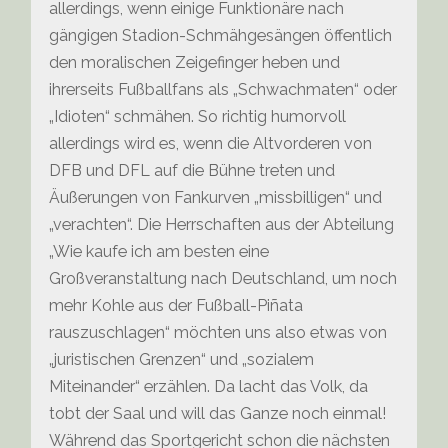
allerdings, wenn einige Funktionäre nach
gängigen Stadion-Schmähgesängen öffentlich
den moralischen Zeigefinger heben und
ihrerseits Fußballfans als „Schwachmaten“ oder
„Idioten“ schmähen. So richtig humorvoll
allerdings wird es, wenn die Altvorderen von
DFB und DFL auf die Bühne treten und
Äußerungen von Fankurven „missbilligen“ und
„verachten“. Die Herrschaften aus der Abteilung
„Wie kaufe ich am besten eine
Großveranstaltung nach Deutschland, um noch
mehr Kohle aus der Fußball-Piñata
rauszuschlagen“ möchten uns also etwas von
„juristischen Grenzen“ und „sozialem
Miteinander“ erzählen. Da lacht das Volk, da
tobt der Saal und will das Ganze noch einmal!
Während das Sportgericht schon die nächsten